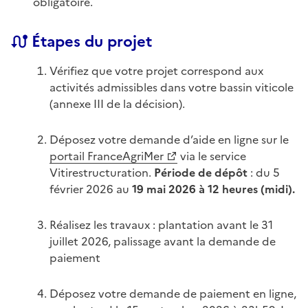
obligatoire.
Étapes du projet
Vérifiez que votre projet correspond aux
activités admissibles dans votre bassin viticole
(annexe III de la décision).
Déposez votre demande d’aide en ligne sur le
portail FranceAgriMer
via le service
Vitirestructuration.
Période de dépôt
: du 5
février 2026 au
19 mai 2026 à 12 heures (midi).
Réalisez les travaux : plantation avant le 31
juillet 2026, palissage avant la demande de
paiement
Déposez votre demande de paiement en ligne,