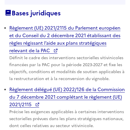
Bases juridiques
Règlement (UE) 2021/2115 du Parlement européen
et du Conseil du 2 décembre 2021 établissant des
règles régissant l’aide aux plans stratégiques
relevant de la PAC
Définit le cadre des interventions sectorielles vitivinicoles
financées par la PAC pour la période 2023-2027 et fixe les
objectifs, conditions et modalités de soutien applicables à
la restructuration et à la reconversion du vignoble.
Règlement délégué (UE) 2022/126 de la Commission
du 7 décembre 2021 complétant le règlement (UE)
2021/2115
Précise les exigences applicables à certaines interventions
sectorielles prévues dans les plans stratégiques nationaux,
dont celles relatives au secteur vitivinicole.