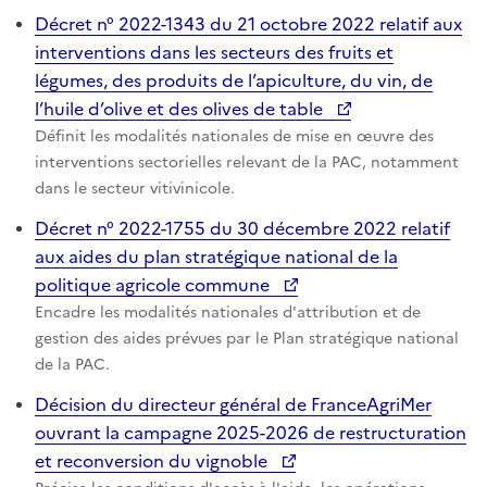
Décret n° 2022-1343 du 21 octobre 2022 relatif aux
interventions dans les secteurs des fruits et
légumes, des produits de l’apiculture, du vin, de
l’huile d’olive et des olives de table
Définit les modalités nationales de mise en œuvre des
interventions sectorielles relevant de la PAC, notamment
dans le secteur vitivinicole.
Décret n° 2022-1755 du 30 décembre 2022 relatif
aux aides du plan stratégique national de la
politique agricole commune
Encadre les modalités nationales d'attribution et de
gestion des aides prévues par le Plan stratégique national
de la PAC.
Décision du directeur général de FranceAgriMer
ouvrant la campagne 2025-2026 de restructuration
et reconversion du vignoble