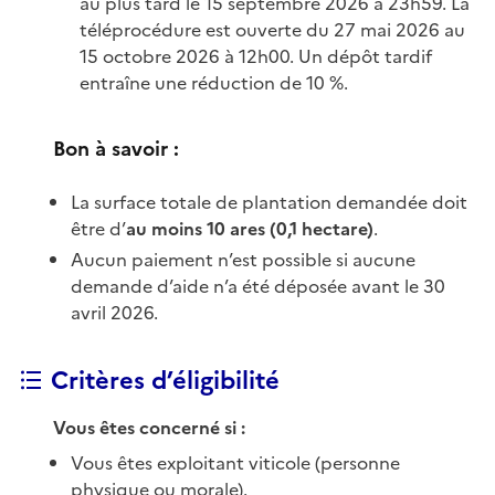
au plus tard le 15 septembre 2026 à 23h59. La
téléprocédure est ouverte du 27 mai 2026 au
15 octobre 2026 à 12h00. Un dépôt tardif
entraîne une réduction de 10 %.
Bon à savoir :
La surface totale de plantation demandée doit
être d’
au moins 10 ares (0,1 hectare)
.
Aucun paiement n’est possible si aucune
demande d’aide n’a été déposée avant le 30
avril 2026.
Critères d’éligibilité
Vous êtes concerné si :
Vous êtes exploitant viticole (personne
physique ou morale).