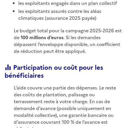
les exploitants engagés dans un plan collectif
les exploitants assurés contre les aléas
climatiques (assurance 2025 payée)
Le budget total pour la campagne 2025-2026 est
de
100 millions d’euros
. Si les demandes
dépassent l’enveloppe disponible, un coefficient
de réduction peut être appliqué.
Participation ou coût pour les
bénéficiaires
L’aide couvre une partie des dépenses. Le reste
des coûts de plantation, palissage ou
terrassement reste à votre charge. En cas de
demande d’avance (possible uniquement en
modalité collective), une garantie bancaire ou
d’assurance couvrant 100 % de l’avance est