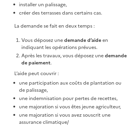
installer un palissage,
créer des terrasses dans certains cas.
La demande se fait en deux temps :
Vous déposez une
demande d’aide
en
indiquant les opérations prévues.
Après les travaux, vous déposez une
demande
de paiement
.
L’aide peut couvrir :
une participation aux coûts de plantation ou
de palissage,
une indemnisation pour pertes de recettes,
une majoration si vous êtes jeune agriculteur,
une majoration si vous avez souscrit une
assurance climatique/