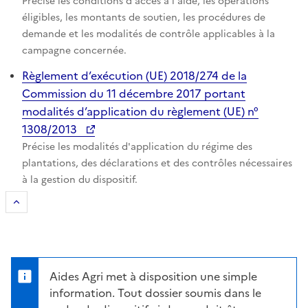
Précise les conditions d'accès à l'aide, les opérations
éligibles, les montants de soutien, les procédures de
demande et les modalités de contrôle applicables à la
campagne concernée.
Règlement d’exécution (UE) 2018/274 de la
Commission du 11 décembre 2017 portant
modalités d’application du règlement (UE) n°
1308/2013
Précise les modalités d'application du régime des
plantations, des déclarations et des contrôles nécessaires
à la gestion du dispositif.
Retour au sommaire
Aides Agri met à disposition une simple
information. Tout dossier soumis dans le