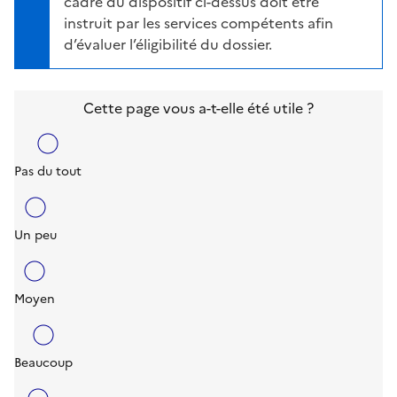
cadre du dispositif ci-dessus doit être
instruit par les services compétents afin
d’évaluer l’éligibilité du dossier.
Cette page vous a-t-elle été utile ?
Pas du tout
Un peu
Moyen
Beaucoup