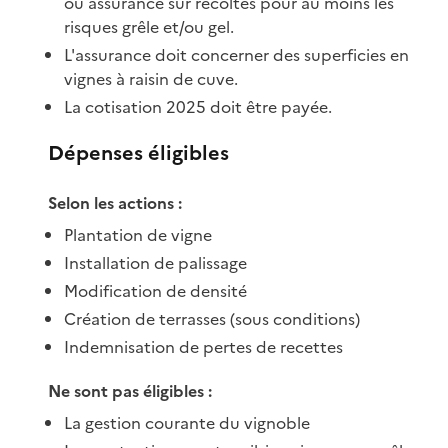
ou assurance sur récoltes pour au moins les
risques grêle et/ou gel.
L'assurance doit concerner des superficies en
vignes à raisin de cuve.
La cotisation 2025 doit être payée.
Dépenses éligibles
Selon les actions :
Plantation de vigne
Installation de palissage
Modification de densité
Création de terrasses (sous conditions)
Indemnisation de pertes de recettes
Ne sont pas éligibles :
La gestion courante du vignoble