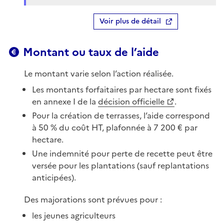
Voir plus de détail
Montant ou taux de l’aide
Le montant varie selon l’action réalisée.
Les montants forfaitaires par hectare sont fixés
en annexe I de la
décision officielle
.
Pour la création de terrasses, l’aide correspond
à 50 % du coût HT, plafonnée à 7 200 € par
hectare.
Une indemnité pour perte de recette peut être
versée pour les plantations (sauf replantations
anticipées).
Des majorations sont prévues pour :
les jeunes agriculteurs