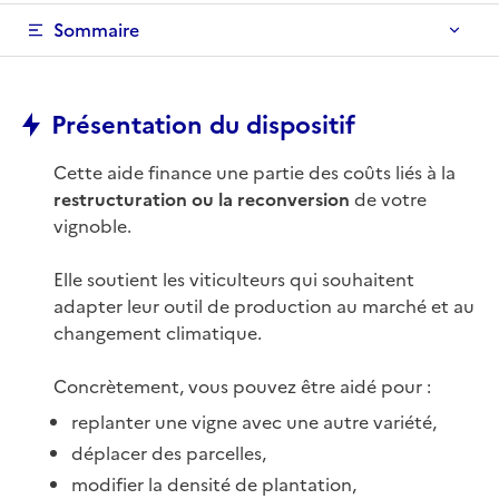
Sommaire
Présentation du dispositif
Cette aide finance une partie des coûts liés à la
restructuration ou la reconversion
de votre
vignoble.
Elle soutient les viticulteurs qui souhaitent
adapter leur outil de production au marché et au
changement climatique.
Concrètement, vous pouvez être aidé pour :
replanter une vigne avec une autre variété,
déplacer des parcelles,
modifier la densité de plantation,