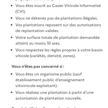
Vous êtes inscrit au Casier Viticole Informatisé
(CVI).
Vous ne détenez pas de plantations illégales.
Vos plantations reposent sur des autorisations
de replantation valides.
Votre surface totale de plantation demandée
atteint au moins 10 ares.
Vous respectez les règles propres à votre bassin
viticole (variétés, densité, zones).
Vous n’êtes pas concerné si :
Vous êtes un organisme public (sauf
établissement public d’enseignement
vitivinicole exploitant).
Vous réalisez une plantation à partir d’une
autorisation de plantation nouvelle.