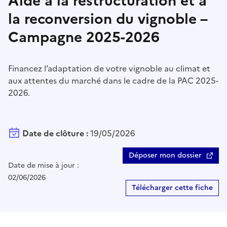
Aide à la restructuration et à
la reconversion du vignoble –
Campagne 2025-2026
Financez l’adaptation de votre vignoble au climat et
aux attentes du marché dans le cadre de la PAC 2025-
2026.
Date de clôture :
19/05/2026
Déposer mon dossier
Date de mise à jour :
02/06/2026
Télécharger cette fiche