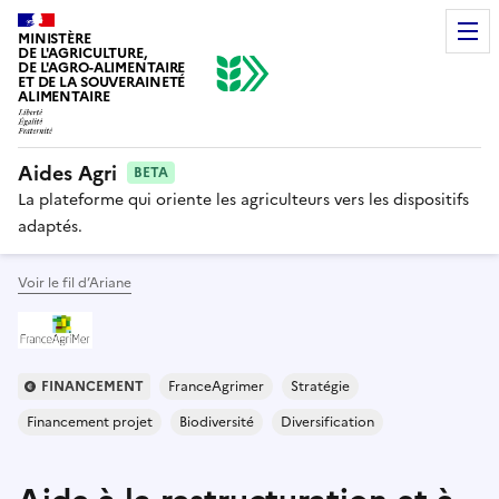
MINISTÈRE
DE L'AGRICULTURE,
DE L'AGRO-ALIMENTAIRE
ET DE LA SOUVERAINETÉ
ALIMENTAIRE
Aides Agri
BETA
La plateforme qui oriente les agriculteurs vers les dispositifs
adaptés.
Voir le fil d’Ariane
FINANCEMENT
FranceAgrimer
Stratégie
Financement projet
Biodiversité
Diversification