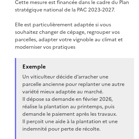
Cette mesure est financée dans le cadre du Plan
stratégique national de la PAC 2023-2027.
Elle est particulièrement adaptée si vous
souhaitez changer de cépage, regrouper vos
parcelles, adapter votre vignoble au climat et
moderniser vos pratiques
Exemple
Un viticulteur décide d’arracher une
parcelle ancienne pour replanter une autre
variété mieux adaptée au marché.
Il dépose sa demande en février 2026,
réalise la plantation au printemps, puis
demande le paiement après les travaux.
Il perçoit une aide à la plantation et une
indemnité pour perte de récolte.