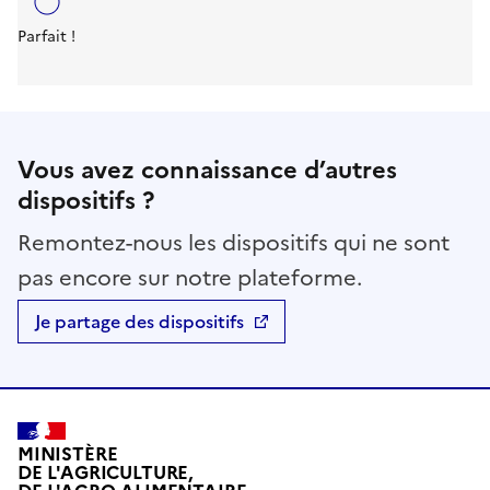
Parfait !
Vous avez connaissance d’autres
dispositifs ?
Remontez-nous les dispositifs qui ne sont
pas encore sur notre plateforme.
Je partage des dispositifs
MINISTÈRE
DE L'AGRICULTURE,