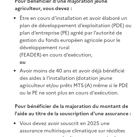
Pour bénéficier d’une majoration jeune
agriculteur, vous devez :
Être en cours d'installation et avoir élaboré un
plan de développement d’exploitation (PDE) ou
plan d’entreprise (PE) agréé par l’autorité de
gestion du fonds européen agricole pour le
développement rural
(FEADER) en cours d’exécution,
ou
Avoir moins de 40 ans et avoir déjà bénéficié
des aides à l’installation (dotation jeune
agriculteur et/ou prêts MTS-JA) même si le PDE
ou le PE ne sont plus en cours d'exécution.
Pour bénéficier de la majoration du montant de
l'aide au titre de la souscription d'une assurance :
Vous devez avoir souscrit en 2025 une
assurance multirisque climatique sur récoltes