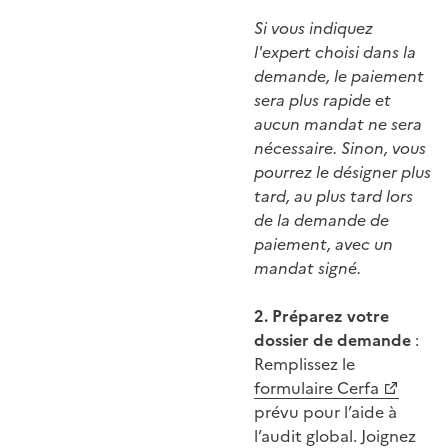
Si vous indiquez
l'expert choisi dans la
demande, le paiement
sera plus rapide et
aucun mandat ne sera
nécessaire. Sinon, vous
pourrez le désigner plus
tard, au plus tard lors
de la demande de
paiement, avec un
mandat signé.
2. Préparez votre
dossier de demande
:
Remplissez le
formulaire Cerfa
prévu pour l’aide à
l’audit global. Joignez