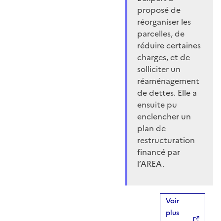
proposé de
réorganiser les
parcelles, de
réduire certaines
charges, et de
solliciter un
réaménagement
de dettes. Elle a
ensuite pu
enclencher un
plan de
restructuration
financé par
l’AREA.
Voir
plus