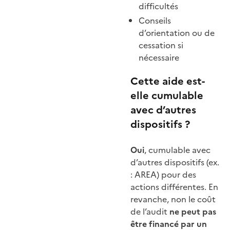
difficultés
Conseils
d’orientation ou de
cessation si
nécessaire
Cette aide est-
elle cumulable
avec d’autres
dispositifs ?
Oui
, cumulable avec
d’autres dispositifs (ex.
: AREA) pour des
actions différentes. En
revanche, non le coût
de l’audit
ne peut pas
être financé par un