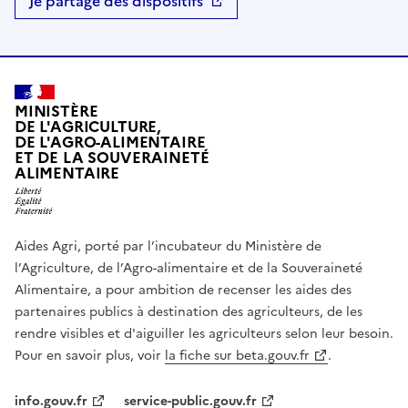
Je partage des dispositifs
MINISTÈRE
DE L'AGRICULTURE,
DE L'AGRO-ALIMENTAIRE
ET DE LA SOUVERAINETÉ
ALIMENTAIRE
Aides Agri, porté par l’incubateur du Ministère de
l’Agriculture, de l’Agro-alimentaire et de la Souveraineté
Alimentaire, a pour ambition de recenser les aides des
partenaires publics à destination des agriculteurs, de les
rendre visibles et d'aiguiller les agriculteurs selon leur besoin.
Pour en savoir plus, voir
la fiche sur beta.gouv.fr
.
info.gouv.fr
service-public.gouv.fr