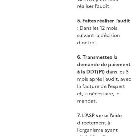
réaliser l’audit.
5. Faites réaliser l’audit
: Dans les 12 mois
suivant la décision
d'octroi.
6. Transmettez la
demande de paiement
à la DDT(M)
dans les 3
mois après l’audit, avec
la facture de l’expert
et, si nécessaire, le
mandat.
7. L’ASP verse l’aide
directement à
l’organisme ayant