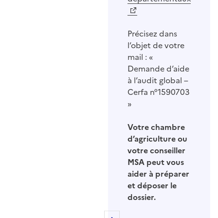
Précisez dans
l’objet de votre
mail : «
Demande d’aide
à l’audit global –
Cerfa n°1590703
»
Votre chambre
d’agriculture ou
votre conseiller
MSA peut vous
aider à préparer
et déposer le
dossier.