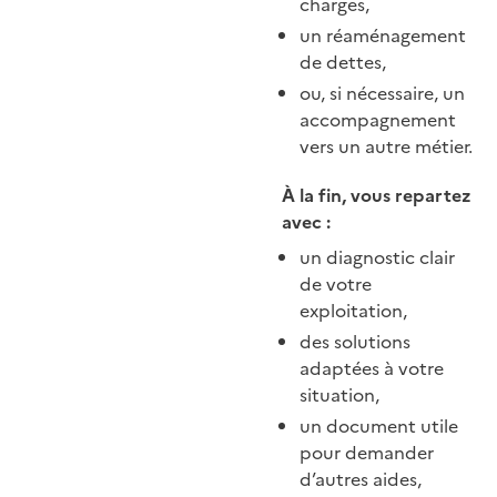
charges,
un réaménagement
de dettes,
ou, si nécessaire, un
accompagnement
vers un autre métier.
À la fin, vous repartez
avec :
un diagnostic clair
de votre
exploitation,
des solutions
adaptées à votre
situation,
un document utile
pour demander
d’autres aides,