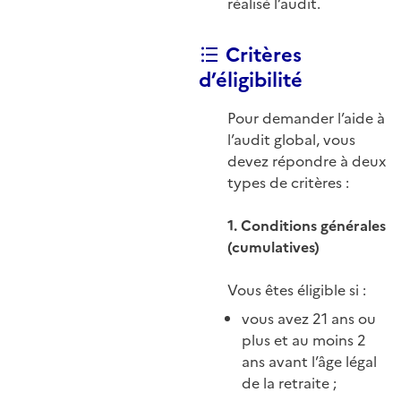
réalisé l’audit.
Critères
d’éligibilité
Pour demander l’aide à
l’audit global, vous
devez répondre à deux
types de critères :
1. Conditions générales
(cumulatives)
Vous êtes éligible si :
vous avez 21 ans ou
plus et au moins 2
ans avant l’âge légal
de la retraite ;