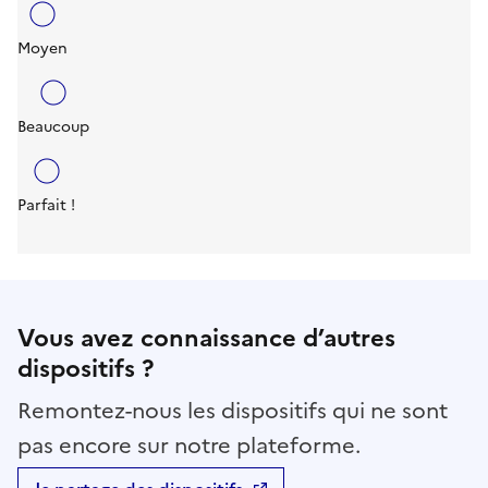
Moyen
Beaucoup
Parfait !
Vous avez connaissance d’autres
dispositifs ?
Remontez-nous les dispositifs qui ne sont
pas encore sur notre plateforme.