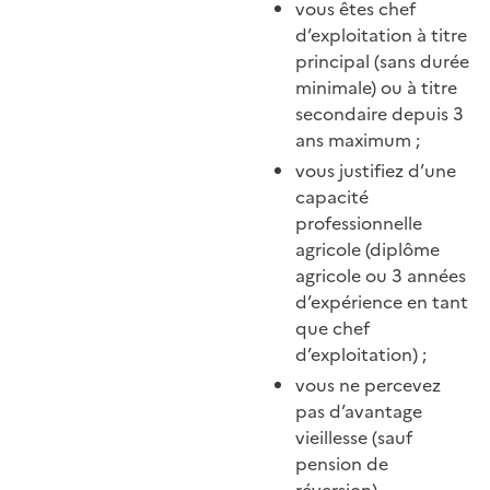
vous êtes chef
d’exploitation à titre
principal (sans durée
minimale) ou à titre
secondaire depuis 3
ans maximum ;
vous justifiez d’une
capacité
professionnelle
agricole (diplôme
agricole ou 3 années
d’expérience en tant
que chef
d’exploitation) ;
vous ne percevez
pas d’avantage
vieillesse (sauf
pension de