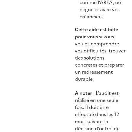
comme l’AREA, ou
négocier avec vos
créanciers.
Cette aide est faite
pour vous
si vous
voulez comprendre
vos difficultés, trouver
des solutions
concrètes et préparer
un redressement
durable.
A noter
: L’audit est
réalisé en une seule
fois. Il doit être
effectué dans les 12
mois suivant la
décision d’octroi de