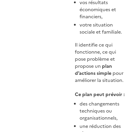
vos résultats
économiques et
financiers,
votre situation
sociale et familiale.
Il identifie ce qui
fonctionne, ce qui
pose problème et
propose un
plan
d’actions simple
pour
améliorer la situation.
Ce plan peut prévoir :
des changements
techniques ou
organisationnels,
une réduction des