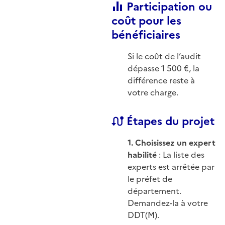
Participation ou
coût pour les
bénéficiaires
Si le coût de l’audit
dépasse 1 500 €, la
différence reste à
votre charge.
Étapes du projet
1. Choisissez un expert
habilité
: La liste des
experts est arrêtée par
le préfet de
département.
Demandez-la à votre
DDT(M).