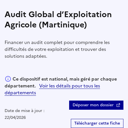
Audit Global d’Exploitation
Agricole (Martinique)
Financer un audit complet pour comprendre les
difficultés de votre exploitation et trouver des
solutions adaptées.
Ce dispositif est national, mais géré par chaque
département.
Voir les détails pour tous les
départements
Déposer mon dossier
Date de mise à jour :
22/04/2026
Télécharger cette fiche