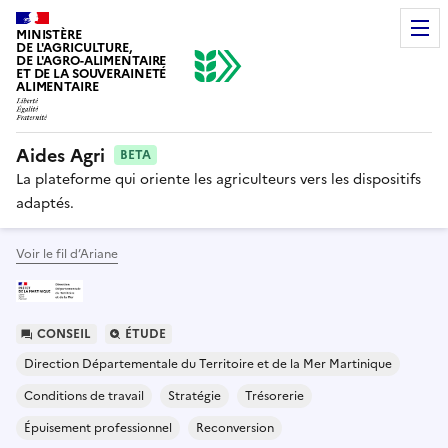
MINISTÈRE
DE L'AGRICULTURE,
DE L'AGRO-ALIMENTAIRE
ET DE LA SOUVERAINETÉ
ALIMENTAIRE
Aides Agri
BETA
La plateforme qui oriente les agriculteurs vers les dispositifs
adaptés.
Voir le fil d’Ariane
CONSEIL
ÉTUDE
Direction Départementale du Territoire et de la Mer Martinique
Conditions de travail
Stratégie
Trésorerie
Épuisement professionnel
Reconversion