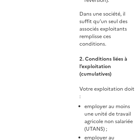
réversion).
Dans une société, il
suffit qu’un seul des
associés exploitants
remplisse ces
conditions.
2. Conditions liées à
l’exploitation
(cumulatives)
Votre exploitation doit
:
employer au moins
une unité de travail
agricole non salariée
(UTANS) ;
employer au