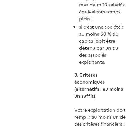
maximum 10 salariés
équivalents temps
plein ;
si c’est une société :
au moins 50 % du
capital doit être
détenu par un ou
des associés
exploitants.
3. Critères
économiques
(alternatifs : au moins
un suffit)
Votre exploitation doit
remplir au moins un de
ces critères financiers :