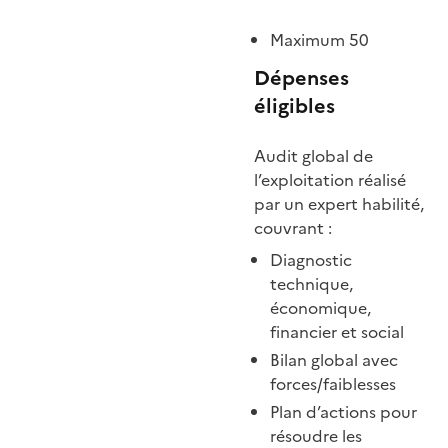
Maximum 50
Dépenses
éligibles
Audit global de
l’exploitation réalisé
par un expert habilité,
couvrant :
Diagnostic
technique,
économique,
financier et social
Bilan global avec
forces/faiblesses
Plan d’actions pour
résoudre les