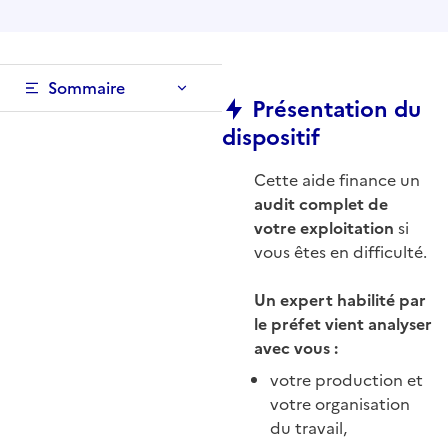
Sommaire
Présentation du
dispositif
Cette aide finance un
audit complet de
votre exploitation
si
vous êtes en difficulté.
Un expert habilité par
le préfet vient analyser
avec vous :
votre production et
votre organisation
du travail,