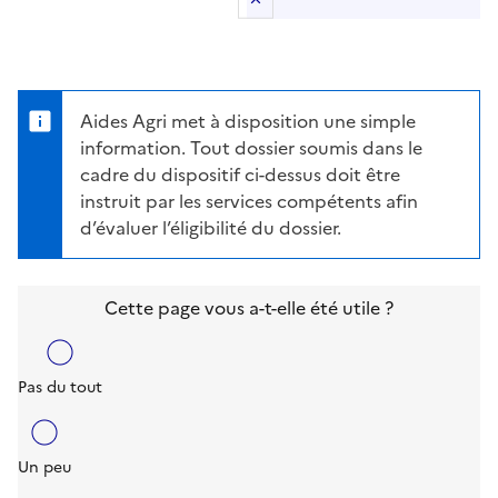
Retour au sommaire
Aides Agri met à disposition une simple
information. Tout dossier soumis dans le
cadre du dispositif ci-dessus doit être
instruit par les services compétents afin
d’évaluer l’éligibilité du dossier.
Cette page vous a-t-elle été utile ?
Pas du tout
Un peu