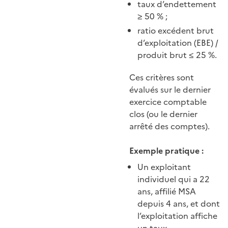
taux d’endettement
≥ 50 % ;
ratio excédent brut
d’exploitation (EBE) /
produit brut ≤ 25 %.
Ces critères sont
évalués sur le dernier
exercice comptable
clos (ou le dernier
arrêté des comptes).
Exemple pratique :
Un exploitant
individuel qui a 22
ans, affilié MSA
depuis 4 ans, et dont
l’exploitation affiche