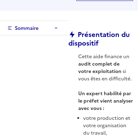
Sommaire
Présentation du
dispositif
Cette aide finance un
audit complet de
votre exploitation
si
vous êtes en difficulté.
Un expert habilité par
le préfet vient analyser
avec vous :
votre production et
votre organisation
du travail,