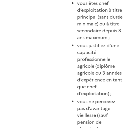
vous êtes chef
d’exploitation à titre
principal (sans durée
minimale) ou à titre
secondaire depuis 3
ans maximum ;
vous justifiez d’une
capacité
professionnelle
agricole (diplôme
agricole ou 3 années
d’expérience en tant
que chef
d’exploitation) ;
vous ne percevez
pas d’avantage
vieillesse (sauf
pension de