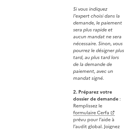
Si vous indiquez
l'expert choisi dans la
demande, le paiement
sera plus rapide et
aucun mandat ne sera
nécessaire. Sinon, vous
pourrez le désigner plus
tard, au plus tard lors
de la demande de
paiement, avec un
mandat signé.
2. Préparez votre
dossier de demande
:
Remplissez le
formulaire Cerfa
prévu pour l’aide à
l’audit global. Joignez