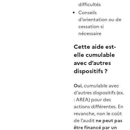
difficultés
Conseils
d’orientation ou de
cessation si
nécessaire
Cette aide est-
elle cumulable
avec d’autres
dispositifs ?
Oui
, cumulable avec
d’autres dispositifs (ex.
: AREA) pour des
actions différentes. En
revanche, non le coût
de l’audit
ne peut pas
être financé par un