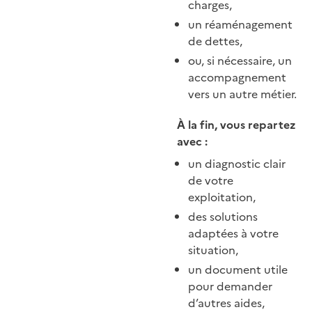
charges,
un réaménagement
de dettes,
ou, si nécessaire, un
accompagnement
vers un autre métier.
À la fin, vous repartez
avec :
un diagnostic clair
de votre
exploitation,
des solutions
adaptées à votre
situation,
un document utile
pour demander
d’autres aides,