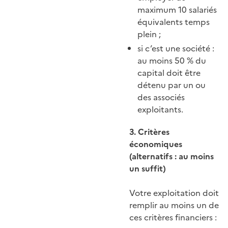
maximum 10 salariés
équivalents temps
plein ;
si c’est une société :
au moins 50 % du
capital doit être
détenu par un ou
des associés
exploitants.
3. Critères
économiques
(alternatifs : au moins
un suffit)
Votre exploitation doit
remplir au moins un de
ces critères financiers :