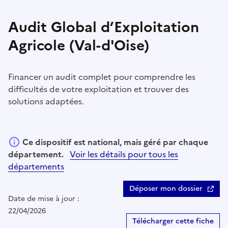
Audit Global d’Exploitation
Agricole (Val-d'Oise)
Financer un audit complet pour comprendre les
difficultés de votre exploitation et trouver des
solutions adaptées.
Ce dispositif est national, mais géré par chaque
département.
Voir les détails pour tous les
départements
Déposer mon dossier
Date de mise à jour :
22/04/2026
Télécharger cette fiche