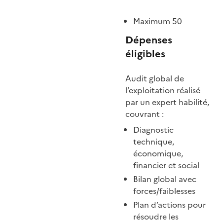
Maximum 50
Dépenses
éligibles
Audit global de
l’exploitation réalisé
par un expert habilité,
couvrant :
Diagnostic
technique,
économique,
financier et social
Bilan global avec
forces/faiblesses
Plan d’actions pour
résoudre les