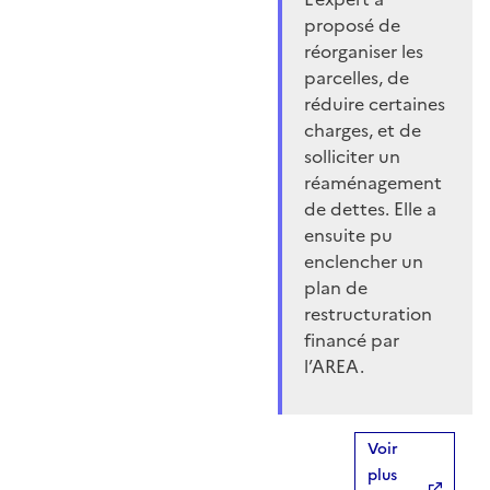
proposé de
réorganiser les
parcelles, de
réduire certaines
charges, et de
solliciter un
réaménagement
de dettes. Elle a
ensuite pu
enclencher un
plan de
restructuration
financé par
l’AREA.
Voir
plus