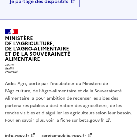
Je partage des dispositifs
MINISTÈRE
DE L'AGRICULTURE,
DE L'AGRO-ALIMENTAIRE
ET DE LA SOUVERAINETÉ
ALIMENTAIRE
Aides Agri, porté par l’incubateur du Ministère de
l’Agriculture, de l’Agro-alimentaire et de la Souveraineté
Alimentaire, a pour ambition de recenser les aides des
partenaires publics à destination des agriculteurs, de les
rendre visibles et d'aiguiller les agriculteurs selon leur besoin.
Pour en savoir plus, voir
la fiche sur beta.gouv.fr
.
info.gouv.fr
service-public.gouv.fr