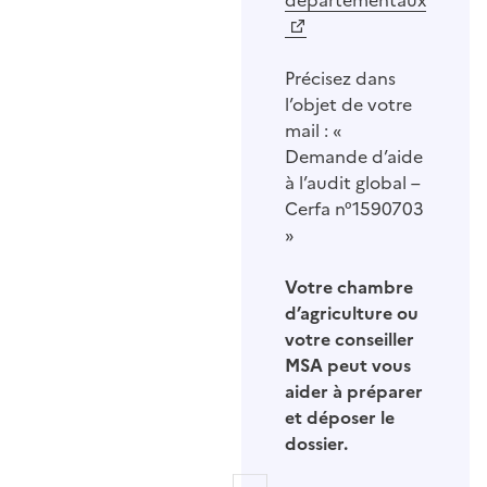
départementaux
Précisez dans
l’objet de votre
mail : «
Demande d’aide
à l’audit global –
Cerfa n°1590703
»
Votre chambre
d’agriculture ou
votre conseiller
MSA peut vous
aider à préparer
et déposer le
dossier.