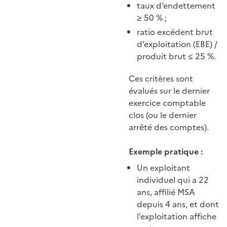
taux d’endettement
≥ 50 % ;
ratio excédent brut
d’exploitation (EBE) /
produit brut ≤ 25 %.
Ces critères sont
évalués sur le dernier
exercice comptable
clos (ou le dernier
arrêté des comptes).
Exemple pratique :
Un exploitant
individuel qui a 22
ans, affilié MSA
depuis 4 ans, et dont
l’exploitation affiche