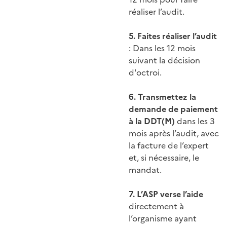
réaliser l’audit.
5. Faites réaliser l’audit
: Dans les 12 mois
suivant la décision
d'octroi.
6. Transmettez la
demande de paiement
à la DDT(M)
dans les 3
mois après l’audit, avec
la facture de l’expert
et, si nécessaire, le
mandat.
7. L’ASP verse l’aide
directement à
l’organisme ayant