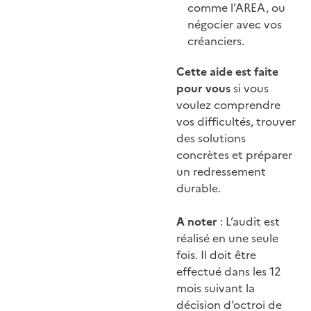
comme l’AREA, ou
négocier avec vos
créanciers.
Cette aide est faite
pour vous
si vous
voulez comprendre
vos difficultés, trouver
des solutions
concrètes et préparer
un redressement
durable.
A noter
: L’audit est
réalisé en une seule
fois. Il doit être
effectué dans les 12
mois suivant la
décision d’octroi de