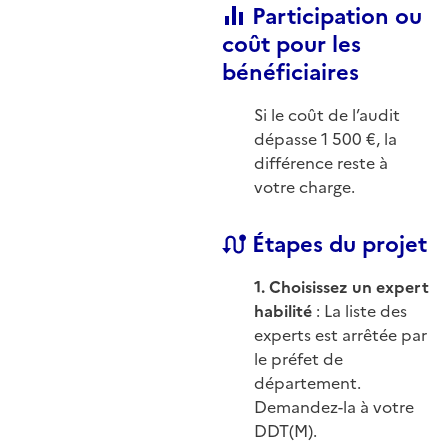
Participation ou
coût pour les
bénéficiaires
Si le coût de l’audit
dépasse 1 500 €, la
différence reste à
votre charge.
Étapes du projet
1. Choisissez un expert
habilité
: La liste des
experts est arrêtée par
le préfet de
département.
Demandez-la à votre
DDT(M).