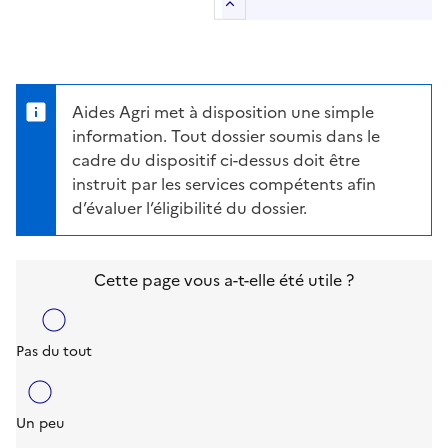
Retour au sommaire
Aides Agri met à disposition une simple
information. Tout dossier soumis dans le
cadre du dispositif ci-dessus doit être
instruit par les services compétents afin
d’évaluer l’éligibilité du dossier.
Cette page vous a-t-elle été utile ?
Pas du tout
Un peu