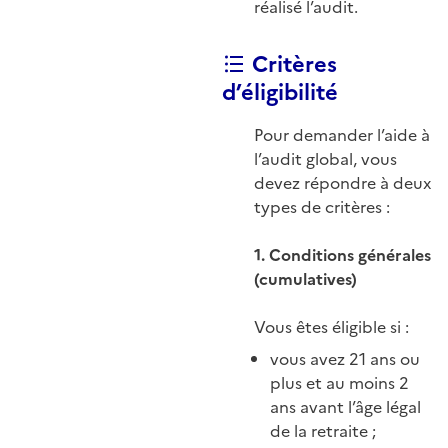
réalisé l’audit.
Critères
d’éligibilité
Pour demander l’aide à
l’audit global, vous
devez répondre à deux
types de critères :
1. Conditions générales
(cumulatives)
Vous êtes éligible si :
vous avez 21 ans ou
plus et au moins 2
ans avant l’âge légal
de la retraite ;