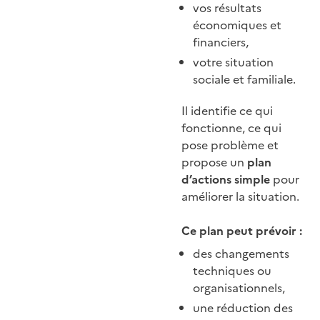
vos résultats
économiques et
financiers,
votre situation
sociale et familiale.
Il identifie ce qui
fonctionne, ce qui
pose problème et
propose un
plan
d’actions simple
pour
améliorer la situation.
Ce plan peut prévoir :
des changements
techniques ou
organisationnels,
une réduction des