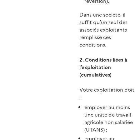
réversion).
Dans une société, il
suffit qu’un seul des
associés exploitants
remplisse ces
conditions.
2. Conditions liées à
l’exploitation
(cumulatives)
Votre exploitation doit
:
employer au moins
une unité de travail
agricole non salariée
(UTANS) ;
employer au