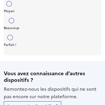
Moyen
Beaucoup
Parfait !
Vous avez connaissance d’autres
dispositifs ?
Remontez-nous les dispositifs qui ne sont
pas encore sur notre plateforme.