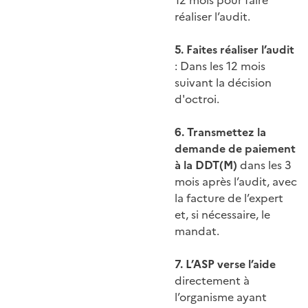
12 mois pour faire
réaliser l’audit.
5. Faites réaliser l’audit
: Dans les 12 mois
suivant la décision
d'octroi.
6. Transmettez la
demande de paiement
à la DDT(M)
dans les 3
mois après l’audit, avec
la facture de l’expert
et, si nécessaire, le
mandat.
7. L’ASP verse l’aide
directement à
l’organisme ayant