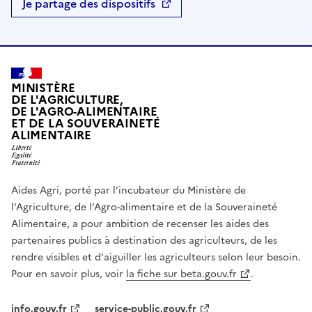
Je partage des dispositifs
MINISTÈRE
DE L'AGRICULTURE,
DE L'AGRO-ALIMENTAIRE
ET DE LA SOUVERAINETÉ
ALIMENTAIRE
Aides Agri, porté par l’incubateur du Ministère de
l’Agriculture, de l’Agro-alimentaire et de la Souveraineté
Alimentaire, a pour ambition de recenser les aides des
partenaires publics à destination des agriculteurs, de les
rendre visibles et d'aiguiller les agriculteurs selon leur besoin.
Pour en savoir plus, voir
la fiche sur beta.gouv.fr
.
info.gouv.fr
service-public.gouv.fr