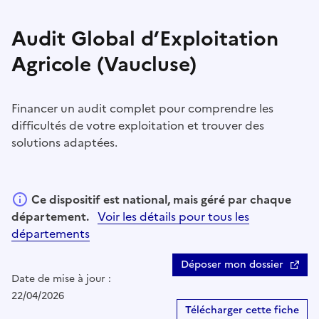
Audit Global d’Exploitation
Agricole (Vaucluse)
Financer un audit complet pour comprendre les
difficultés de votre exploitation et trouver des
solutions adaptées.
Ce dispositif est national, mais géré par chaque
département.
Voir les détails pour tous les
départements
Déposer mon dossier
Date de mise à jour :
22/04/2026
Télécharger cette fiche