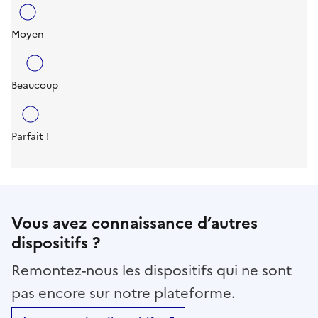
Moyen
Beaucoup
Parfait !
Vous avez connaissance d’autres
dispositifs ?
Remontez-nous les dispositifs qui ne sont
pas encore sur notre plateforme.