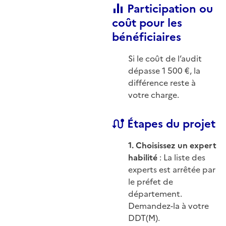
Participation ou
coût pour les
bénéficiaires
Si le coût de l’audit
dépasse 1 500 €, la
différence reste à
votre charge.
Étapes du projet
1. Choisissez un expert
habilité
: La liste des
experts est arrêtée par
le préfet de
département.
Demandez-la à votre
DDT(M).