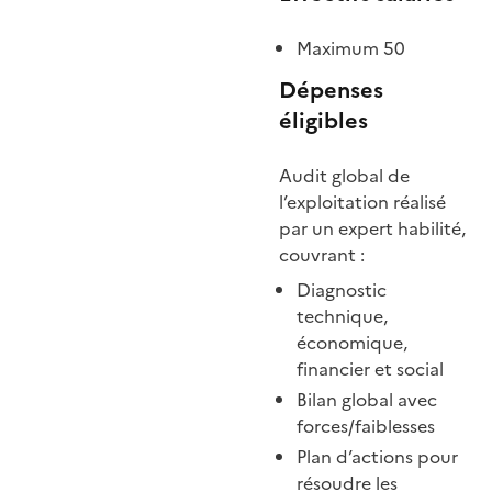
Maximum 50
Dépenses
éligibles
Audit global de
l’exploitation réalisé
par un expert habilité,
couvrant :
Diagnostic
technique,
économique,
financier et social
Bilan global avec
forces/faiblesses
Plan d’actions pour
résoudre les