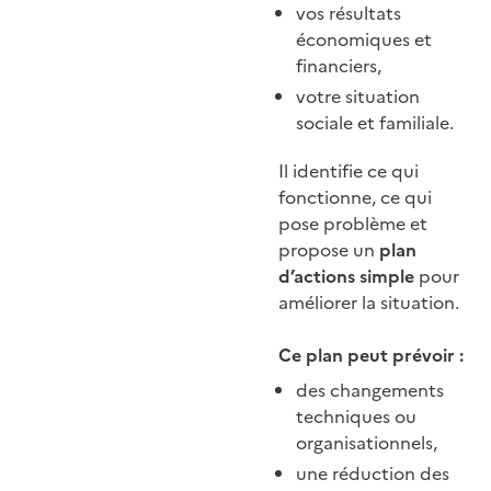
vos résultats
économiques et
financiers,
votre situation
sociale et familiale.
Il identifie ce qui
fonctionne, ce qui
pose problème et
propose un
plan
d’actions simple
pour
améliorer la situation.
Ce plan peut prévoir :
des changements
techniques ou
organisationnels,
une réduction des