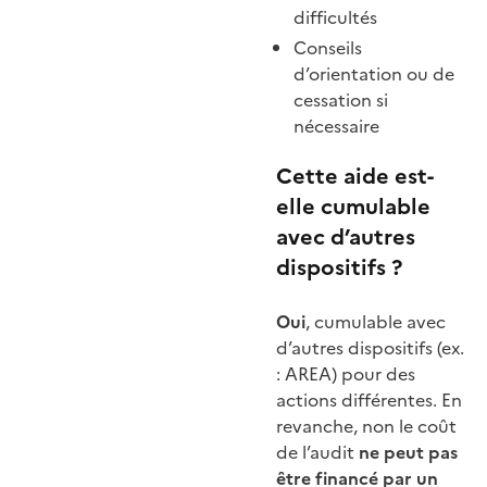
difficultés
Conseils
d’orientation ou de
cessation si
nécessaire
Cette aide est-
elle cumulable
avec d’autres
dispositifs ?
Oui
, cumulable avec
d’autres dispositifs (ex.
: AREA) pour des
actions différentes. En
revanche, non le coût
de l’audit
ne peut pas
être financé par un