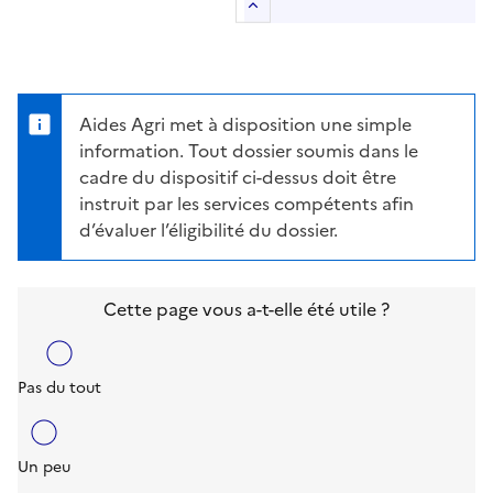
Retour au sommaire
Aides Agri met à disposition une simple
information. Tout dossier soumis dans le
cadre du dispositif ci-dessus doit être
instruit par les services compétents afin
d’évaluer l’éligibilité du dossier.
Cette page vous a-t-elle été utile ?
Pas du tout
Un peu