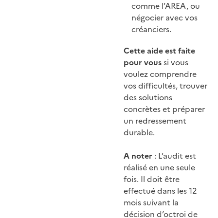
comme l’AREA, ou
négocier avec vos
créanciers.
Cette aide est faite
pour vous
si vous
voulez comprendre
vos difficultés, trouver
des solutions
concrètes et préparer
un redressement
durable.
A noter
: L’audit est
réalisé en une seule
fois. Il doit être
effectué dans les 12
mois suivant la
décision d’octroi de