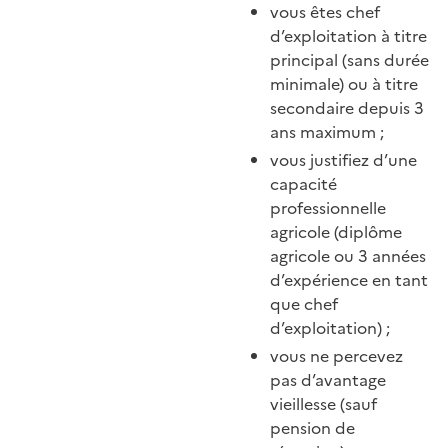
vous êtes chef
d’exploitation à titre
principal (sans durée
minimale) ou à titre
secondaire depuis 3
ans maximum ;
vous justifiez d’une
capacité
professionnelle
agricole (diplôme
agricole ou 3 années
d’expérience en tant
que chef
d’exploitation) ;
vous ne percevez
pas d’avantage
vieillesse (sauf
pension de