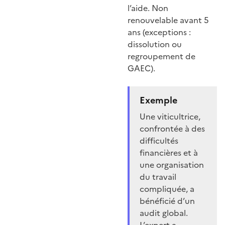
l’aide. Non
renouvelable avant 5
ans (exceptions :
dissolution ou
regroupement de
GAEC).
Exemple
Une viticultrice,
confrontée à des
difficultés
financières et à
une organisation
du travail
compliquée, a
bénéficié d’un
audit global.