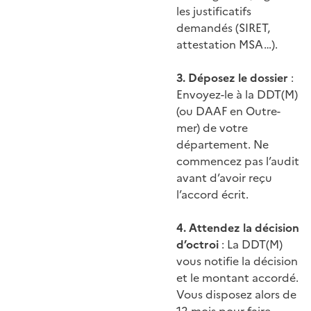
les justificatifs
demandés (SIRET,
attestation MSA…).
3. Déposez le dossier
:
Envoyez-le à la DDT(M)
(ou DAAF en Outre-
mer) de votre
département. Ne
commencez pas l’audit
avant d’avoir reçu
l’accord écrit.
4. Attendez la décision
d’octroi
: La DDT(M)
vous notifie la décision
et le montant accordé.
Vous disposez alors de