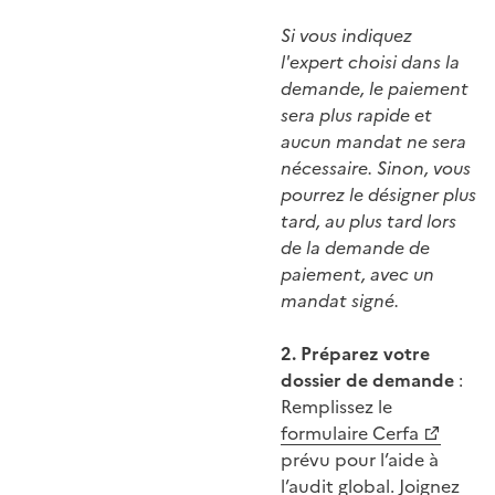
Si vous indiquez
l'expert choisi dans la
demande, le paiement
sera plus rapide et
aucun mandat ne sera
nécessaire. Sinon, vous
pourrez le désigner plus
tard, au plus tard lors
de la demande de
paiement, avec un
mandat signé.
2. Préparez votre
dossier de demande
:
Remplissez le
formulaire Cerfa
prévu pour l’aide à
l’audit global. Joignez