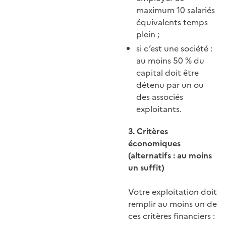
maximum 10 salariés
équivalents temps
plein ;
si c’est une société :
au moins 50 % du
capital doit être
détenu par un ou
des associés
exploitants.
3. Critères
économiques
(alternatifs : au moins
un suffit)
Votre exploitation doit
remplir au moins un de
ces critères financiers :