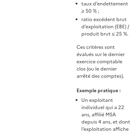
taux d’endettement
≥ 50 % ;
ratio excédent brut
d’exploitation (EBE) /
produit brut ≤ 25 %.
Ces critères sont
évalués sur le dernier
exercice comptable
clos (ou le dernier
arrêté des comptes).
Exemple pratique :
Un exploitant
individuel qui a 22
ans, affilié MSA
depuis 4 ans, et dont
l’exploitation affiche