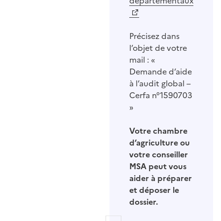
départementaux
Précisez dans
l’objet de votre
mail : «
Demande d’aide
à l’audit global –
Cerfa n°1590703
»
Votre chambre
d’agriculture ou
votre conseiller
MSA peut vous
aider à préparer
et déposer le
dossier.