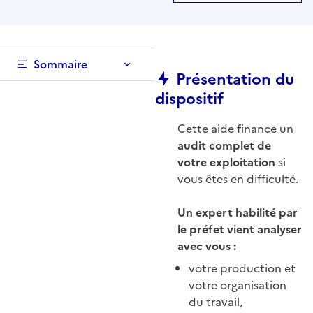
Sommaire
Présentation du
dispositif
Cette aide finance un
audit complet de
votre exploitation
si
vous êtes en difficulté.
Un expert habilité par
le préfet vient analyser
avec vous :
votre production et
votre organisation
du travail,