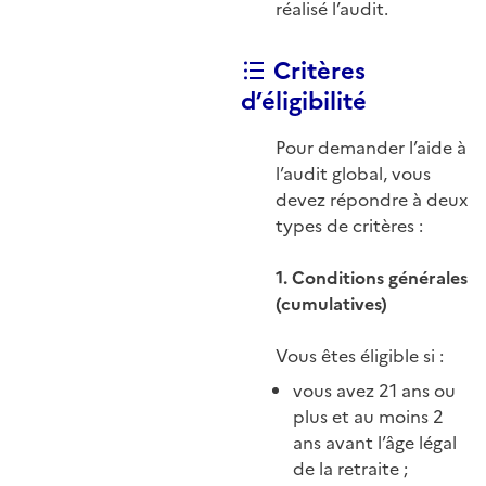
réalisé l’audit.
Critères
d’éligibilité
Pour demander l’aide à
l’audit global, vous
devez répondre à deux
types de critères :
1. Conditions générales
(cumulatives)
Vous êtes éligible si :
vous avez 21 ans ou
plus et au moins 2
ans avant l’âge légal
de la retraite ;