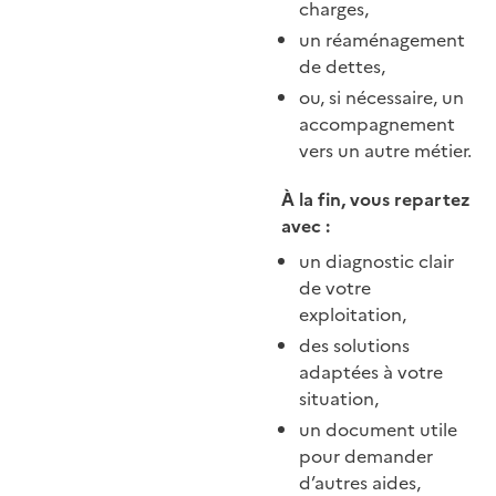
charges,
un réaménagement
de dettes,
ou, si nécessaire, un
accompagnement
vers un autre métier.
À la fin, vous repartez
avec :
un diagnostic clair
de votre
exploitation,
des solutions
adaptées à votre
situation,
un document utile
pour demander
d’autres aides,