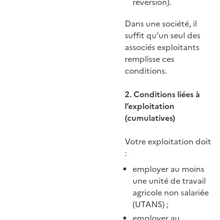
réversion).
Dans une société, il
suffit qu’un seul des
associés exploitants
remplisse ces
conditions.
2. Conditions liées à
l’exploitation
(cumulatives)
Votre exploitation doit
:
employer au moins
une unité de travail
agricole non salariée
(UTANS) ;
employer au