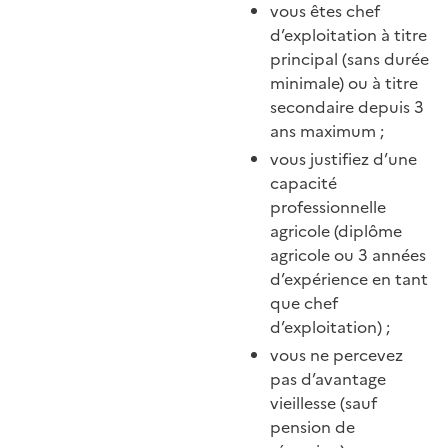
vous êtes chef
d’exploitation à titre
principal (sans durée
minimale) ou à titre
secondaire depuis 3
ans maximum ;
vous justifiez d’une
capacité
professionnelle
agricole (diplôme
agricole ou 3 années
d’expérience en tant
que chef
d’exploitation) ;
vous ne percevez
pas d’avantage
vieillesse (sauf
pension de