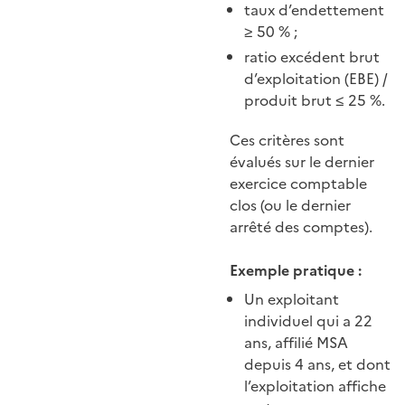
taux d’endettement
≥ 50 % ;
ratio excédent brut
d’exploitation (EBE) /
produit brut ≤ 25 %.
Ces critères sont
évalués sur le dernier
exercice comptable
clos (ou le dernier
arrêté des comptes).
Exemple pratique :
Un exploitant
individuel qui a 22
ans, affilié MSA
depuis 4 ans, et dont
l’exploitation affiche