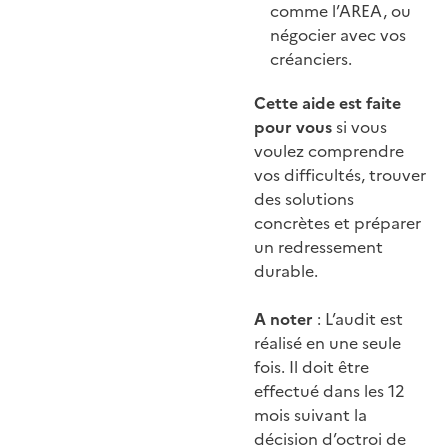
comme l’AREA, ou
négocier avec vos
créanciers.
Cette aide est faite
pour vous
si vous
voulez comprendre
vos difficultés, trouver
des solutions
concrètes et préparer
un redressement
durable.
A noter
: L’audit est
réalisé en une seule
fois. Il doit être
effectué dans les 12
mois suivant la
décision d’octroi de