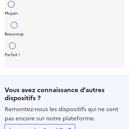
Moyen
Beaucoup
Parfait !
Vous avez connaissance d’autres
dispositifs ?
Remontez-nous les dispositifs qui ne sont
pas encore sur notre plateforme.