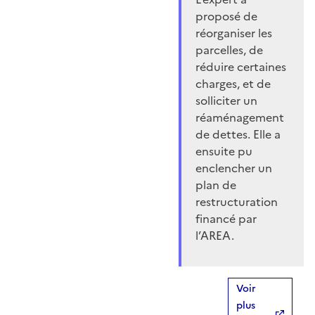
proposé de
réorganiser les
parcelles, de
réduire certaines
charges, et de
solliciter un
réaménagement
de dettes. Elle a
ensuite pu
enclencher un
plan de
restructuration
financé par
l’AREA.
Voir
plus