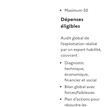
Maximum 50
Dépenses
éligibles
Audit global de
l’exploitation réalisé
par un expert habilité,
couvrant :
Diagnostic
technique,
économique,
financier et social
Bilan global avec
forces/faiblesses
Plan d’actions pour
résoudre les