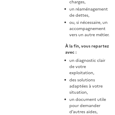
charges,
un réaménagement
de dettes,
ou, si nécessaire, un
accompagnement
vers un autre métier.
À la fin, vous repartez
avec :
un diagnostic clair
de votre
exploitation,
des solutions
adaptées à votre
situation,
un document utile
pour demander
d’autres aides,