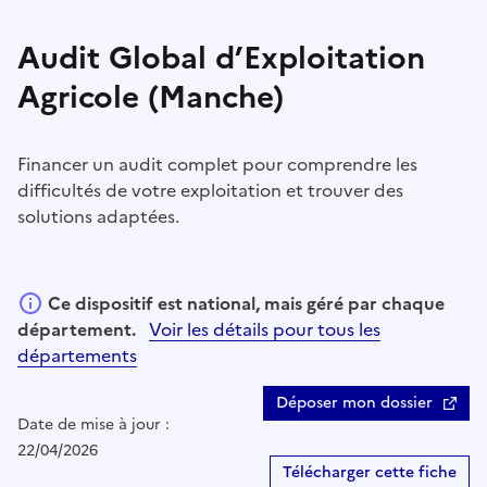
Audit Global d’Exploitation
Agricole (Manche)
Financer un audit complet pour comprendre les
difficultés de votre exploitation et trouver des
solutions adaptées.
Ce dispositif est national, mais géré par chaque
département.
Voir les détails pour tous les
départements
Déposer mon dossier
Date de mise à jour :
22/04/2026
Télécharger cette fiche