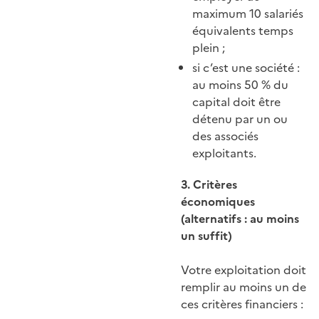
maximum 10 salariés
équivalents temps
plein ;
si c’est une société :
au moins 50 % du
capital doit être
détenu par un ou
des associés
exploitants.
3. Critères
économiques
(alternatifs : au moins
un suffit)
Votre exploitation doit
remplir au moins un de
ces critères financiers :