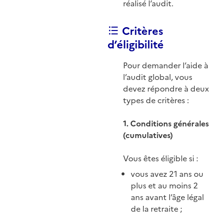
réalisé l’audit.
Critères
d’éligibilité
Pour demander l’aide à
l’audit global, vous
devez répondre à deux
types de critères :
1. Conditions générales
(cumulatives)
Vous êtes éligible si :
vous avez 21 ans ou
plus et au moins 2
ans avant l’âge légal
de la retraite ;