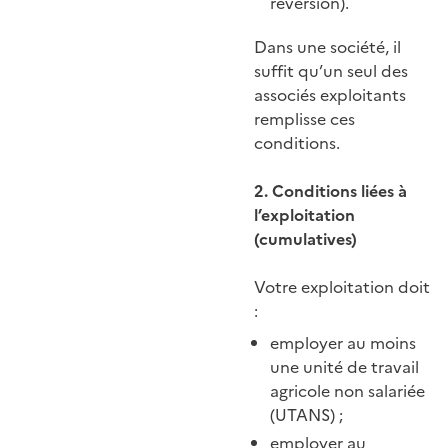
réversion).
Dans une société, il
suffit qu’un seul des
associés exploitants
remplisse ces
conditions.
2. Conditions liées à
l’exploitation
(cumulatives)
Votre exploitation doit
:
employer au moins
une unité de travail
agricole non salariée
(UTANS) ;
employer au