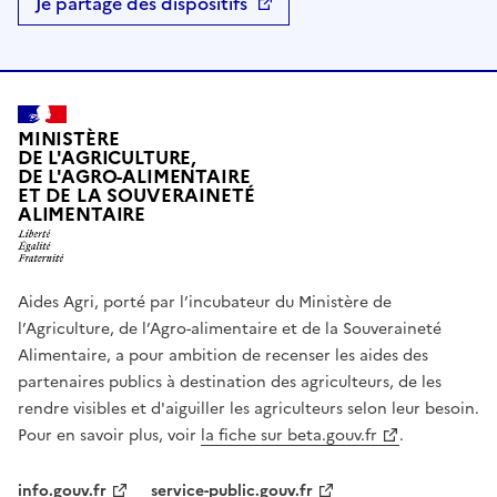
Je partage des dispositifs
MINISTÈRE
DE L'AGRICULTURE,
DE L'AGRO-ALIMENTAIRE
ET DE LA SOUVERAINETÉ
ALIMENTAIRE
Aides Agri, porté par l’incubateur du Ministère de
l’Agriculture, de l’Agro-alimentaire et de la Souveraineté
Alimentaire, a pour ambition de recenser les aides des
partenaires publics à destination des agriculteurs, de les
rendre visibles et d'aiguiller les agriculteurs selon leur besoin.
Pour en savoir plus, voir
la fiche sur beta.gouv.fr
.
info.gouv.fr
service-public.gouv.fr