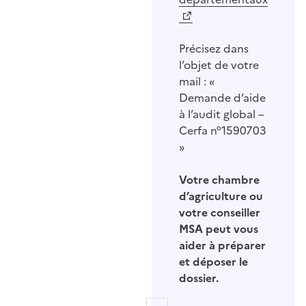
Précisez dans
l’objet de votre
mail : «
Demande d’aide
à l’audit global –
Cerfa n°1590703
»
Votre chambre
d’agriculture ou
votre conseiller
MSA peut vous
aider à préparer
et déposer le
dossier.