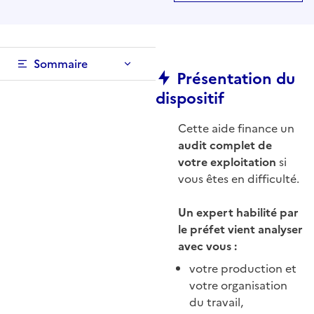
Sommaire
Présentation du
dispositif
Cette aide finance un
audit complet de
votre exploitation
si
vous êtes en difficulté.
Un expert habilité par
le préfet vient analyser
avec vous :
votre production et
votre organisation
du travail,