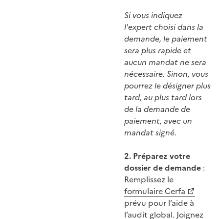
Si vous indiquez
l'expert choisi dans la
demande, le paiement
sera plus rapide et
aucun mandat ne sera
nécessaire. Sinon, vous
pourrez le désigner plus
tard, au plus tard lors
de la demande de
paiement, avec un
mandat signé.
2. Préparez votre
dossier de demande
:
Remplissez le
formulaire Cerfa
prévu pour l’aide à
l’audit global. Joignez