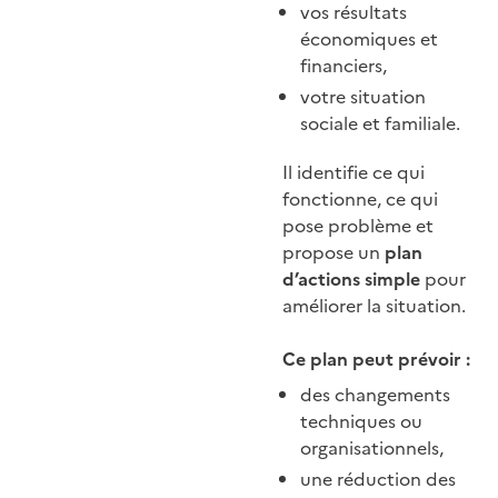
vos résultats
économiques et
financiers,
votre situation
sociale et familiale.
Il identifie ce qui
fonctionne, ce qui
pose problème et
propose un
plan
d’actions simple
pour
améliorer la situation.
Ce plan peut prévoir :
des changements
techniques ou
organisationnels,
une réduction des