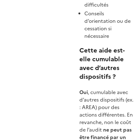
difficultés
Conseils
d’orientation ou de
cessation si
nécessaire
Cette aide est-
elle cumulable
avec d’autres
dispositifs ?
Oui
, cumulable avec
d’autres dispositifs (ex.
: AREA) pour des
actions différentes. En
revanche, non le coût
de l’audit
ne peut pas
être financé par un