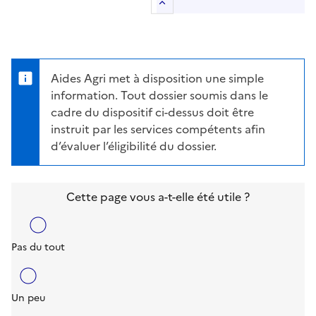
Retour au sommaire
Aides Agri met à disposition une simple
information. Tout dossier soumis dans le
cadre du dispositif ci-dessus doit être
instruit par les services compétents afin
d’évaluer l’éligibilité du dossier.
Cette page vous a-t-elle été utile ?
Pas du tout
Un peu