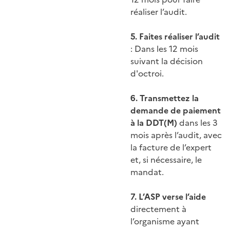
réaliser l’audit.
5. Faites réaliser l’audit
: Dans les 12 mois
suivant la décision
d'octroi.
6. Transmettez la
demande de paiement
à la DDT(M)
dans les 3
mois après l’audit, avec
la facture de l’expert
et, si nécessaire, le
mandat.
7. L’ASP verse l’aide
directement à
l’organisme ayant