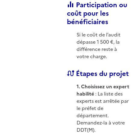
Participation ou
coût pour les
bénéficiaires
Si le coût de l’audit
dépasse 1 500 €, la
différence reste à
votre charge.
Étapes du projet
1. Choisissez un expert
habilité
: La liste des
experts est arrêtée par
le préfet de
département.
Demandez-la à votre
DDT(M).