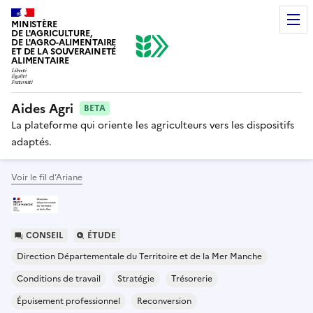
MINISTÈRE
DE L'AGRICULTURE,
DE L'AGRO-ALIMENTAIRE
ET DE LA SOUVERAINETÉ
ALIMENTAIRE
Aides Agri
BETA
La plateforme qui oriente les agriculteurs vers les dispositifs
adaptés.
Voir le fil d’Ariane
CONSEIL
ÉTUDE
Direction Départementale du Territoire et de la Mer Manche
Conditions de travail
Stratégie
Trésorerie
Épuisement professionnel
Reconversion