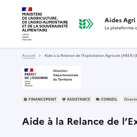
MINISTÈRE
DE L'AGRICULTURE,
Aides Agr
DE L'AGRO-ALIMENTAIRE
ET DE LA SOUVERAINETÉ
La plateforme qu
ALIMENTAIRE
Accueil
Aide à la Relance de l’Exploitation Agricole (AREA) 
FINANCEMENT
ASSISTANCE
CONSEIL
Directi
Aide à la Relance de l’E