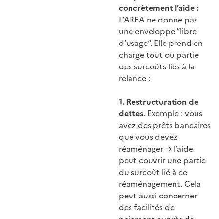
concrètement l’aide :
L’AREA ne donne pas
une enveloppe “libre
d’usage”. Elle prend en
charge tout ou partie
des surcoûts liés à la
relance :
1. Restructuration de
dettes.
Exemple : vous
avez des prêts bancaires
que vous devez
réaménager → l’aide
peut couvrir une partie
du surcoût lié à ce
réaménagement. Cela
peut aussi concerner
des facilités de