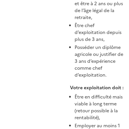
et être à 2 ans ou plus
de l’âge légal de la
retraite,
Être chef
d’exploitation depuis
plus de 3 ans,
Posséder un diplôme
agricole ou justifier de
3 ans d’expérience
comme chef
d’exploitation.
Votre exploitation doit :
Être en difficulté mais
viable à long terme
(retour possible à la
rentabilité),
Employer au moins 1