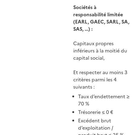
Sociétés à
responsabilité limitée
(EARL, GAEC, SARL, SA,
SAS, …) :
Capitaux propres
inférieurs à la moitié du
capital social,
Et respecter au moins 3
critères parmi les 4
suivants :
Taux d’endettement ≥
70 %
Trésorerie ≤ 0 €
Excédent brut
d’exploitation /