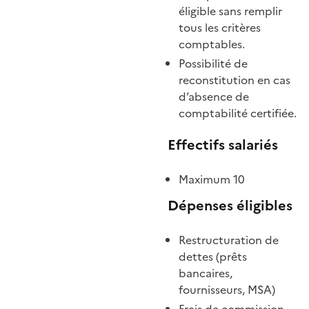
éligible sans remplir
tous les critères
comptables.
Possibilité de
reconstitution en cas
d’absence de
comptabilité certifiée.
Effectifs salariés
Maximum 10
Dépenses éligibles
Restructuration de
dettes (prêts
bancaires,
fournisseurs, MSA)