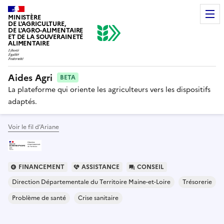
MINISTÈRE
DE L'AGRICULTURE,
DE L'AGRO-ALIMENTAIRE
ET DE LA SOUVERAINETÉ
ALIMENTAIRE
Aides Agri
BETA
La plateforme qui oriente les agriculteurs vers les dispositifs
adaptés.
Voir le fil d’Ariane
FINANCEMENT
ASSISTANCE
CONSEIL
Direction Départementale du Territoire Maine-et-Loire
Trésorerie
Problème de santé
Crise sanitaire