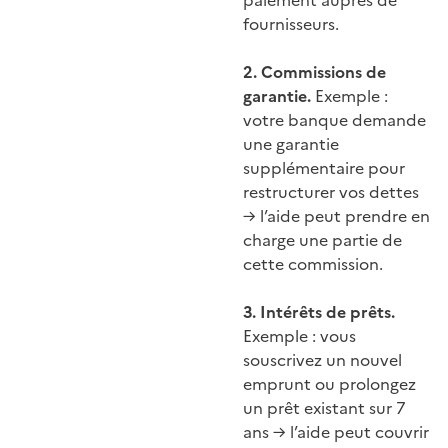
paiement auprès de
fournisseurs.
2. Commissions de
garantie.
Exemple :
votre banque demande
une garantie
supplémentaire pour
restructurer vos dettes
→ l’aide peut prendre en
charge une partie de
cette commission.
3. Intérêts de prêts.
Exemple : vous
souscrivez un nouvel
emprunt ou prolongez
un prêt existant sur 7
ans → l’aide peut couvrir