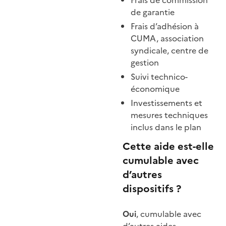
Frais de commission
de garantie
Frais d’adhésion à
CUMA, association
syndicale, centre de
gestion
Suivi technico-
économique
Investissements et
mesures techniques
inclus dans le plan
Cette aide est-elle
cumulable avec
d’autres
dispositifs ?
Oui
, cumulable avec