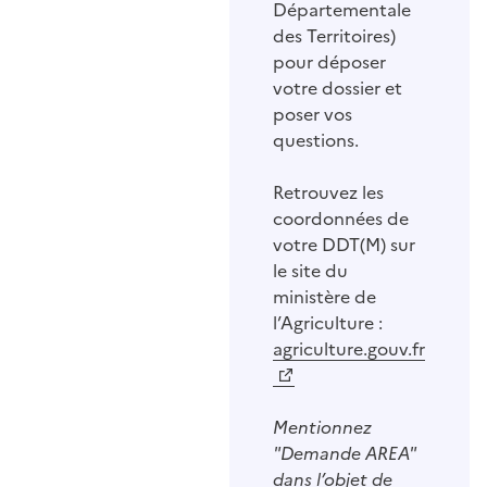
Départementale
des Territoires)
pour déposer
votre dossier et
poser vos
questions.
Retrouvez les
coordonnées de
votre DDT(M) sur
le site du
ministère de
l’Agriculture :
agriculture.gouv.fr
Mentionnez
"Demande AREA"
dans l’objet de