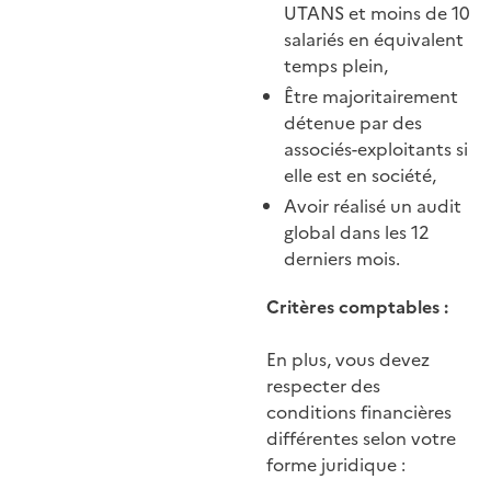
UTANS et moins de 10
salariés en équivalent
temps plein,
Être majoritairement
détenue par des
associés-exploitants si
elle est en société,
Avoir réalisé un audit
global dans les 12
derniers mois.
Critères comptables :
En plus, vous devez
respecter des
conditions financières
différentes selon votre
forme juridique :