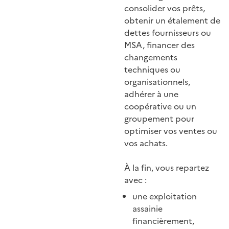
consolider vos prêts,
obtenir un étalement de
dettes fournisseurs ou
MSA, financer des
changements
techniques ou
organisationnels,
adhérer à une
coopérative ou un
groupement pour
optimiser vos ventes ou
vos achats.
À la fin, vous repartez
avec :
une exploitation
assainie
financièrement,