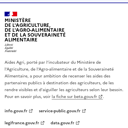
MINISTÈRE
DE L'AGRICULTURE,
DE L'AGRO-ALIMENTAIRE
ET DE LA SOUVERAINETÉ
ALIMENTAIRE
Aides Agri, porté par l’incubateur du Ministère de
l’Agriculture, de l’Agro-alimentaire et de la Souveraineté
Alimentaire, a pour ambition de recenser les aides des
partenaires publics à destination des agriculteurs, de les
rendre visibles et d'aiguiller les agriculteurs selon leur besoin.
Pour en savoir plus, voir
la fiche sur beta.gouv.fr
.
info.gouv.fr
service-public.gouv.fr
legifrance.gouv.fr
data.gouv.fr