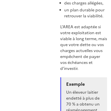
des charges allégées,
un plan durable pour
retrouver la viabilité.
L’AREA est adaptée si
votre exploitation est
viable à long terme, mais
que votre dette ou vos
charges actuelles vous
empêchent de payer
vos échéances et
d’investir.
Exemple
Un éleveur laitier
endetté à plus de
70 % a obtenu un
réaménagement