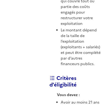
qui couvre tout ou
partie des coûts
engagés pour
restructurer votre
exploitation
Le montant dépend
de la taille de
l’exploitation
(exploitants + salariés)
et peut être complété
par d’autres
financeurs publics.
Critères
d’éligibilité
Vous devez :
Avoir au moins 21 ans