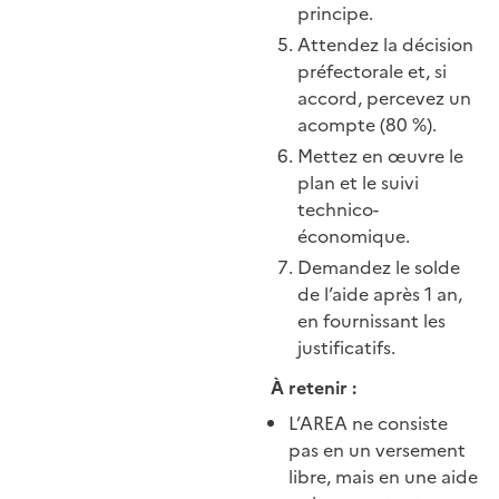
principe.
Attendez la décision
préfectorale et, si
accord, percevez un
acompte (80 %).
Mettez en œuvre le
plan et le suivi
technico-
économique.
Demandez le solde
de l’aide après 1 an,
en fournissant les
justificatifs.
À retenir :
L’AREA ne consiste
pas en un versement
libre, mais en une aide