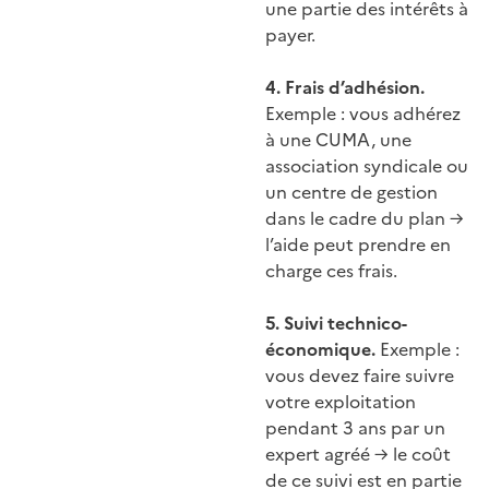
une partie des intérêts à
payer.
4. Frais d’adhésion.
Exemple : vous adhérez
à une CUMA, une
association syndicale ou
un centre de gestion
dans le cadre du plan →
l’aide peut prendre en
charge ces frais.
5. Suivi technico-
économique.
Exemple :
vous devez faire suivre
votre exploitation
pendant 3 ans par un
expert agréé → le coût
de ce suivi est en partie