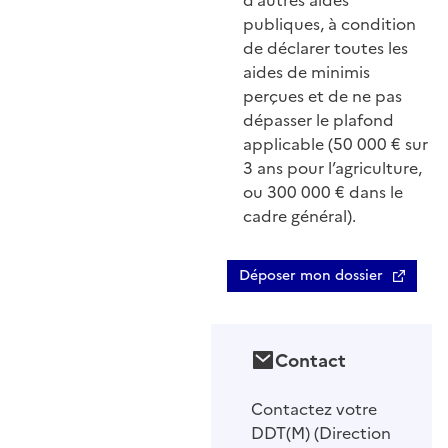
d’autres aides
publiques, à condition
de déclarer toutes les
aides de minimis
perçues et de ne pas
dépasser le plafond
applicable (50 000 € sur
3 ans pour l’agriculture,
ou 300 000 € dans le
cadre général).
Déposer mon dossier
Contact
Contactez votre
DDT(M) (Direction