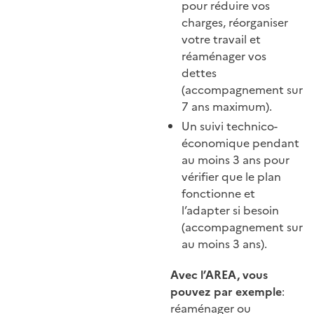
pour réduire vos
charges, réorganiser
votre travail et
réaménager vos
dettes
(accompagnement sur
7 ans maximum).
Un suivi technico-
économique pendant
au moins 3 ans pour
vérifier que le plan
fonctionne et
l’adapter si besoin
(accompagnement sur
au moins 3 ans).
Avec l’AREA, vous
pouvez par exemple
:
réaménager ou