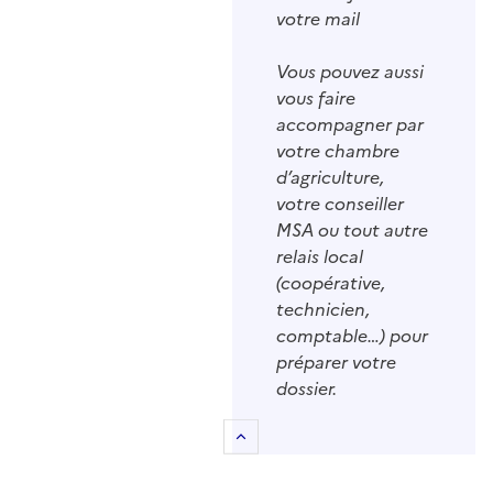
votre mail
Vous pouvez aussi
vous faire
accompagner par
votre chambre
d’agriculture,
votre conseiller
MSA ou tout autre
relais local
(coopérative,
technicien,
comptable…) pour
préparer votre
dossier.
Retour au sommaire