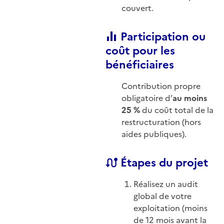
couvert.
Participation ou
coût pour les
bénéficiaires
Contribution propre
obligatoire d’
au moins
25 %
du coût total de la
restructuration (hors
aides publiques).
Étapes du projet
Réalisez un audit
global de votre
exploitation (moins
de 12 mois avant la