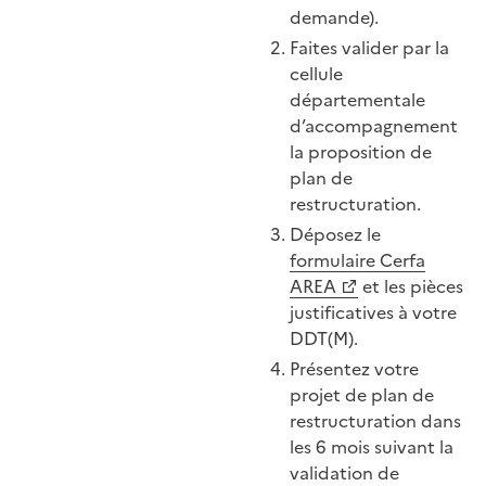
demande).
Faites valider par la
cellule
départementale
d’accompagnement
la proposition de
plan de
restructuration.
Déposez le
formulaire Cerfa
AREA
et les pièces
justificatives à votre
DDT(M).
Présentez votre
projet de plan de
restructuration dans
les 6 mois suivant la
validation de