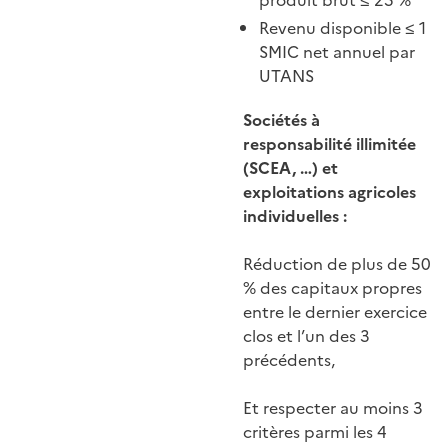
produit brut ≤ 25 %
Revenu disponible ≤ 1
SMIC net annuel par
UTANS
Sociétés à
responsabilité illimitée
(SCEA, …) et
exploitations agricoles
individuelles :
Réduction de plus de 50
% des capitaux propres
entre le dernier exercice
clos et l’un des 3
précédents,
Et respecter au moins 3
critères parmi les 4