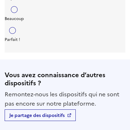
Beaucoup
Parfait !
Vous avez connaissance d’autres
dispositifs ?
Remontez-nous les dispositifs qui ne sont
pas encore sur notre plateforme.
Je partage des dispositifs