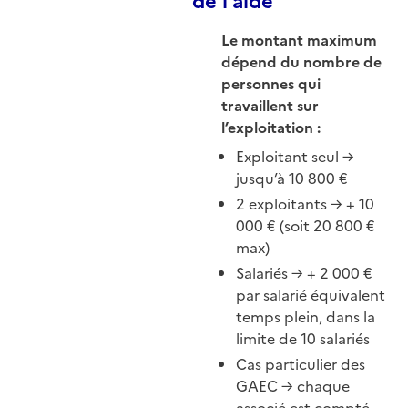
de l’aide
Le montant maximum
dépend du nombre de
personnes qui
travaillent sur
l’exploitation :
Exploitant seul →
jusqu’à 10 800 €
2 exploitants → + 10
000 € (soit 20 800 €
max)
Salariés → + 2 000 €
par salarié équivalent
temps plein, dans la
limite de 10 salariés
Cas particulier des
GAEC → chaque