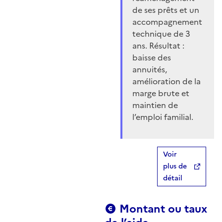
de ses prêts et un
accompagnement
technique de 3
ans. Résultat :
baisse des
annuités,
amélioration de la
marge brute et
maintien de
l’emploi familial.
Voir
plus de
détail
Montant ou taux