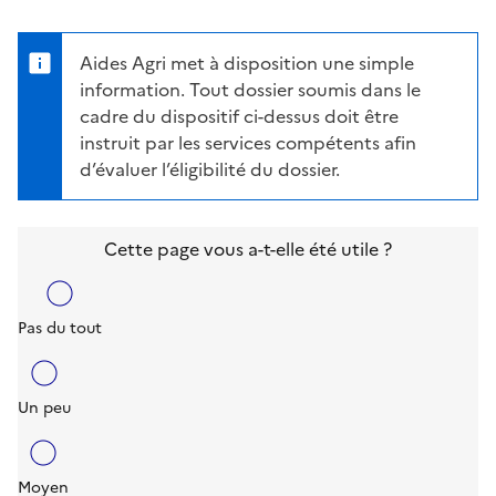
Aides Agri met à disposition une simple
information. Tout dossier soumis dans le
cadre du dispositif ci-dessus doit être
instruit par les services compétents afin
d’évaluer l’éligibilité du dossier.
Cette page vous a-t-elle été utile ?
Pas du tout
Un peu
Moyen