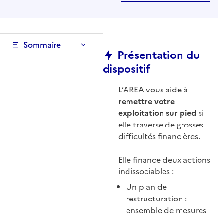
Sommaire
Présentation du
dispositif
L’AREA vous aide à
remettre votre
exploitation sur pied
si
elle traverse de grosses
difficultés financières.
Elle finance deux actions
indissociables :
Un plan de
restructuration :
ensemble de mesures