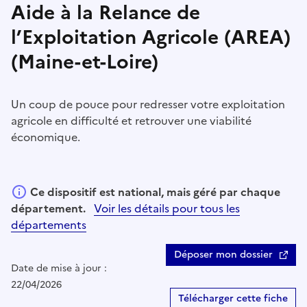
Aide à la Relance de
l’Exploitation Agricole (AREA)
(Maine-et-Loire)
Un coup de pouce pour redresser votre exploitation
agricole en difficulté et retrouver une viabilité
économique.
Ce dispositif est national, mais géré par chaque
département.
Voir les détails pour tous les
départements
Déposer mon dossier
Date de mise à jour :
22/04/2026
Télécharger cette fiche