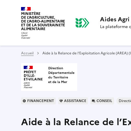
MINISTÈRE
DE L'AGRICULTURE,
Aides Agr
DE L'AGRO-ALIMENTAIRE
ET DE LA SOUVERAINETÉ
La plateforme qu
ALIMENTAIRE
Accueil
Aide à la Relance de l’Exploitation Agricole (AREA) (Il
FINANCEMENT
ASSISTANCE
CONSEIL
Directi
Aide à la Relance de l’Ex