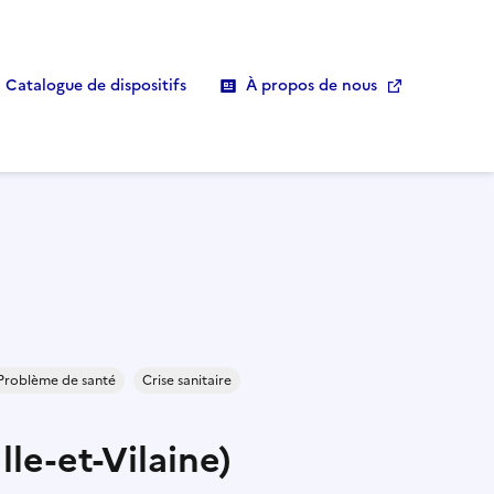
Catalogue de dispositifs
À propos de nous
Problème de santé
Crise sanitaire
lle-et-Vilaine)