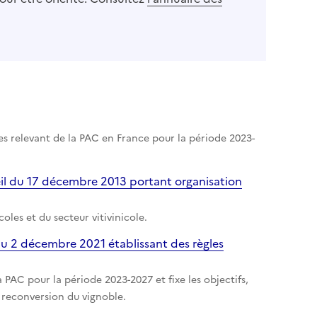
s relevant de la PAC en France pour la période 2023-
il du 17 décembre 2013 portant organisation
les et du secteur vitivinicole.
u 2 décembre 2021 établissant des règles
a PAC pour la période 2023-2027 et fixe les objectifs,
a reconversion du vignoble.