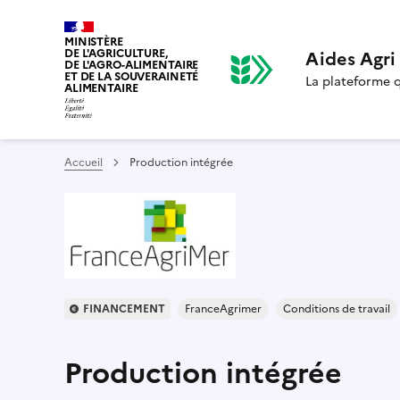
MINISTÈRE
DE L'AGRICULTURE,
Aides Agr
DE L'AGRO-ALIMENTAIRE
ET DE LA SOUVERAINETÉ
La plateforme qu
ALIMENTAIRE
Accueil
Production intégrée
FINANCEMENT
FranceAgrimer
Conditions de travail
Production intégrée