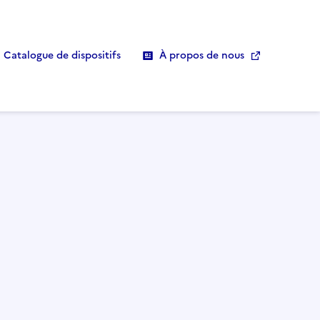
Catalogue de dispositifs
À propos de nous