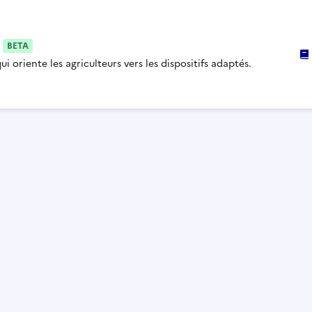
i
BETA
i oriente les agriculteurs vers les dispositifs adaptés.