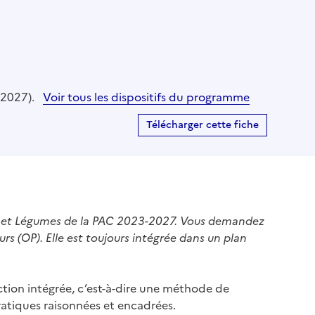
-2027).
Voir tous les dispositifs du programme
Télécharger cette fiche
ts et Légumes de la PAC 2023-2027. Vous demandez
rs (OP). Elle est toujours intégrée dans un plan
ction intégrée, c’est-à-dire une méthode de
pratiques raisonnées et encadrées.