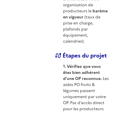
organisation de
producteurs le
barème
en vigueur
(taux de
prise en charge,
plafonds par
équipement,
calendrier).
Étapes du projet
1. Vérifiez que vous
êtes bien adhérent
d’une OP reconnue.
Les
aides PO fruits &
légumes passent
uniquement par votre
OP. Pas d’accès direct
pour les producteurs