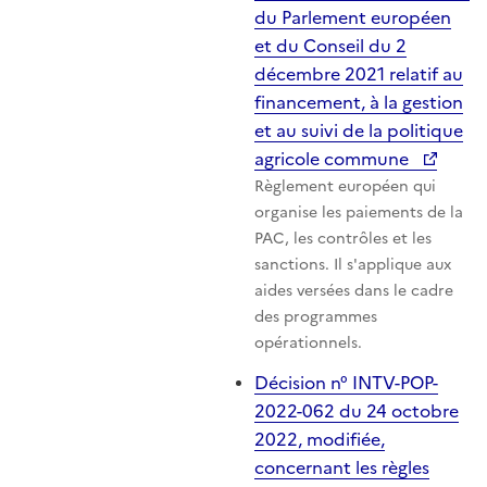
du Parlement européen
et du Conseil du 2
décembre 2021 relatif au
financement, à la gestion
et au suivi de la politique
agricole commune
Règlement européen qui
organise les paiements de la
PAC, les contrôles et les
sanctions. Il s'applique aux
aides versées dans le cadre
des programmes
opérationnels.
Décision n° INTV-POP-
2022-062 du 24 octobre
2022, modifiée,
concernant les règles