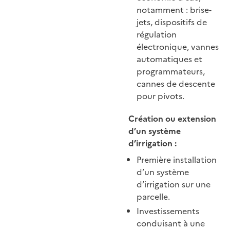
notamment : brise-
jets, dispositifs de
régulation
électronique, vannes
automatiques et
programmateurs,
cannes de descente
pour pivots.
Création ou extension
d’un système
d’irrigation :
Première installation
d’un système
d’irrigation sur une
parcelle.
Investissements
conduisant à une