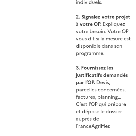
individuels.
2. Signalez votre projet
à votre OP.
Expliquez
votre besoin. Votre OP
vous dit si la mesure est
disponible dans son
programme.
3. Fournissez les
justificatifs demandés
par l’OP.
Devis,
parcelles concernées,
factures, planning…
C’est l’OP qui prépare
et dépose le dossier
auprès de
FranceAgriMer.