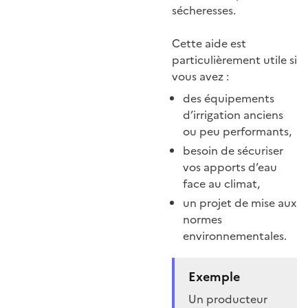
sécheresses.
Cette aide est
particulièrement utile si
vous avez :
des équipements
d’irrigation anciens
ou peu performants,
besoin de sécuriser
vos apports d’eau
face au climat,
un projet de mise aux
normes
environnementales.
Exemple
Un producteur