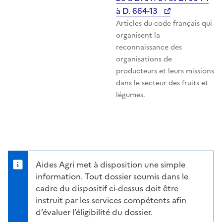
à D. 664-13
Articles du code français qui
organisent la
reconnaissance des
organisations de
producteurs et leurs missions
dans le secteur des fruits et
légumes.
Aides Agri met à disposition une simple
information. Tout dossier soumis dans le
cadre du dispositif ci-dessus doit être
instruit par les services compétents afin
d’évaluer l’éligibilité du dossier.