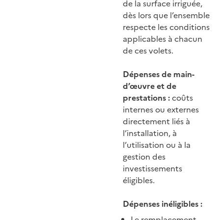
de la surface irriguée,
dès lors que l’ensemble
respecte les conditions
applicables à chacun
de ces volets.
Dépenses de main-
d’œuvre et de
prestations :
coûts
internes ou externes
directement liés à
l’installation, à
l’utilisation ou à la
gestion des
investissements
éligibles.
Dépenses inéligibles :
Le remplacement