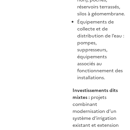
réservoirs terrassés,
silos à géomembrane.
Équipements de
collecte et de
distribution de l’eau :
pompes,
suppresseurs,
équipements
associés au
fonctionnement des
installations.
Investissements dits
mixtes :
projets
combinant
modernisation d’un
système d’irrigation
existant et extension