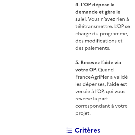
4. L’OP dépose la
demande et gère le
suivi.
Vous n’avez rien à
télétransmettre. L’OP se
charge du programme,
des modifications et
des paiements.
5. Recevez l’aide via
votre OP.
Quand
FranceAgriMer a validé
les dépenses, l’aide est
versée à l’OP, qui vous
reverse la part
correspondant à votre
projet.
Critères