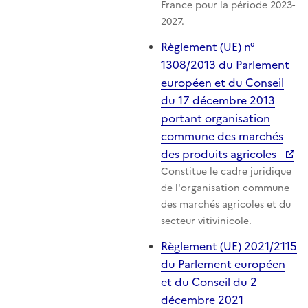
France pour la période 2023-
2027.
Règlement (UE) n°
1308/2013 du Parlement
européen et du Conseil
du 17 décembre 2013
portant organisation
commune des marchés
des produits agricoles
Constitue le cadre juridique
de l'organisation commune
des marchés agricoles et du
secteur vitivinicole.
Règlement (UE) 2021/2115
du Parlement européen
et du Conseil du 2
décembre 2021