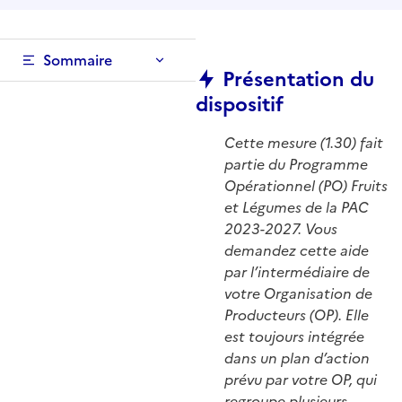
Sommaire
Présentation du
dispositif
Cette mesure (1.30) fait
partie du Programme
Opérationnel (PO) Fruits
et Légumes de la PAC
2023-2027. Vous
demandez cette aide
par l’intermédiaire de
votre Organisation de
Producteurs (OP). Elle
est toujours intégrée
dans un plan d’action
prévu par votre OP, qui
regroupe plusieurs