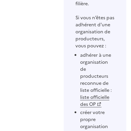
filière.
Si vous n’êtes pas
adhérent d'une
organisation de
producteurs,
vous pouvez :
adhérer à une
organisation
de
producteurs
reconnue de
liste officielle :
liste officielle
des OP
créer votre
propre
organisation