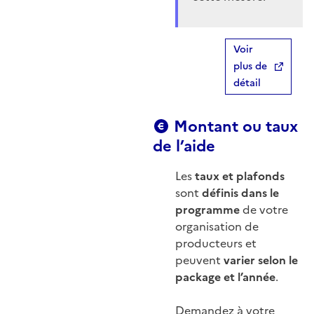
Voir
plus de
détail
Montant ou taux
de l’aide
Les
taux et plafonds
sont
définis dans le
programme
de votre
organisation de
producteurs et
peuvent
varier selon le
package et l’année
.
Demandez à votre