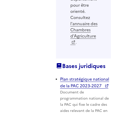
pour être
orienté.
Consultez
l'annuaire des
Chambres
d'Agriculture
.
Bases juridiques
Plan stratégique national
de la PAC 2023-2027
Document de
programmation national de
la PAC qui fixe le cadre des
aides relevant de la PAC en