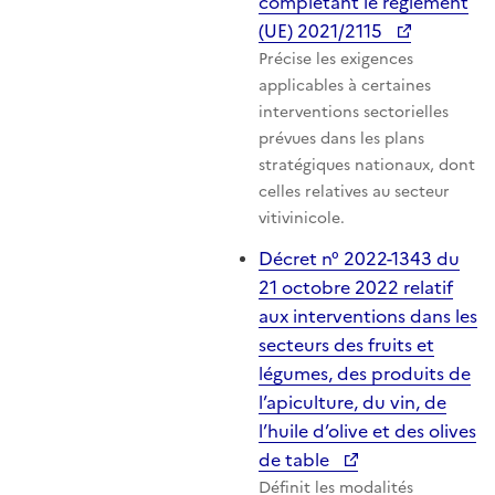
complétant le règlement
(UE) 2021/2115
Précise les exigences
applicables à certaines
interventions sectorielles
prévues dans les plans
stratégiques nationaux, dont
celles relatives au secteur
vitivinicole.
Décret n° 2022-1343 du
21 octobre 2022 relatif
aux interventions dans les
secteurs des fruits et
légumes, des produits de
l’apiculture, du vin, de
l’huile d’olive et des olives
de table
Définit les modalités