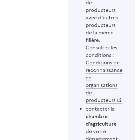
de
producteurs
avec d'autres
producteurs
de la même
filière.
Consultez les
conditions :
Conditions de
reconnaissance
en
organisations
de
producteurs
contacter la
chambre
d’agriculture
de votre
département