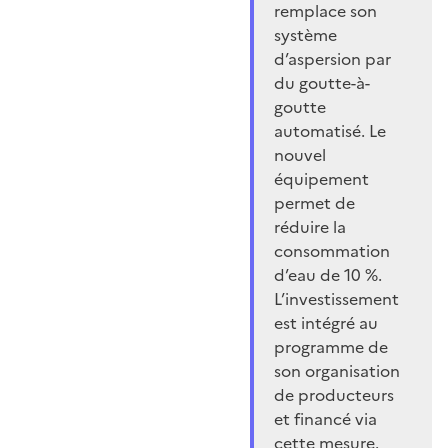
remplace son
système
d’aspersion par
du goutte-à-
goutte
automatisé. Le
nouvel
équipement
permet de
réduire la
consommation
d’eau de 10 %.
L’investissement
est intégré au
programme de
son organisation
de producteurs
et financé via
cette mesure.