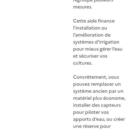
mesures.
Cette aide finance
l’installation ou
l’amélioration de
systèmes d’irrigation
pour mieux gérer l’eau
et sécuriser vos
cultures.
Concrètement, vous
pouvez remplacer un
système ancien par un
matériel plus économe,
installer des capteurs
pour piloter vos
apports d’eau, ou créer
une réserve pour