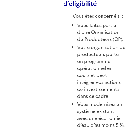
d’éligibilité
Vous êtes
concerné
si :
Vous faites partie
d'une Organisation
du Producteurs (OP).
Votre organisation de
producteurs porte
un programme
opérationnel en
cours et peut
intégrer vos actions
ou investissements
dans ce cadre.
Vous modernisez un
système existant
avec une économie
d’eau d’au moins 5 %.