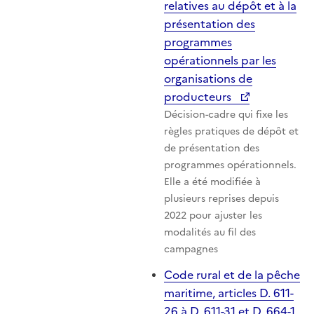
relatives au dépôt et à la
présentation des
programmes
opérationnels par les
organisations de
producteurs
Décision-cadre qui fixe les
règles pratiques de dépôt et
de présentation des
programmes opérationnels.
Elle a été modifiée à
plusieurs reprises depuis
2022 pour ajuster les
modalités au fil des
campagnes
Code rural et de la pêche
maritime, articles D. 611-
26 à D. 611-31 et D. 664-1