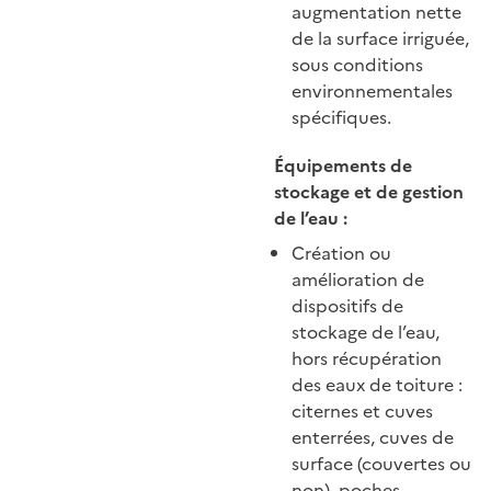
augmentation nette
de la surface irriguée,
sous conditions
environnementales
spécifiques.
Équipements de
stockage et de gestion
de l’eau :
Création ou
amélioration de
dispositifs de
stockage de l’eau,
hors récupération
des eaux de toiture :
citernes et cuves
enterrées, cuves de
surface (couvertes ou
non), poches,