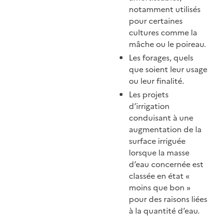
notamment utilisés
pour certaines
cultures comme la
mâche ou le poireau.
Les forages, quels
que soient leur usage
ou leur finalité.
Les projets
d’irrigation
conduisant à une
augmentation de la
surface irriguée
lorsque la masse
d’eau concernée est
classée en état «
moins que bon »
pour des raisons liées
à la quantité d’eau.