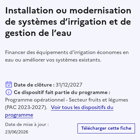
Installation ou modernisation
de systèmes d’irrigation et de
gestion de l’eau
Financer des équipements d’irrigation économes en
eau ou améliorer vos systèmes existants.
Date de clôture :
31/12/2027
Ce dispositif fait partie du programme :
Programme opérationnel - Secteur fruits et légumes
(PAC 2023-2027).
Voir tous les dispositifs du
programme
Date de mise à jour :
Télécharger cette fiche
23/06/2026