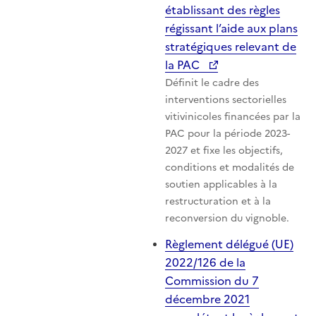
établissant des règles
régissant l’aide aux plans
stratégiques relevant de
la PAC
Définit le cadre des
interventions sectorielles
vitivinicoles financées par la
PAC pour la période 2023-
2027 et fixe les objectifs,
conditions et modalités de
soutien applicables à la
restructuration et à la
reconversion du vignoble.
Règlement délégué (UE)
2022/126 de la
Commission du 7
décembre 2021