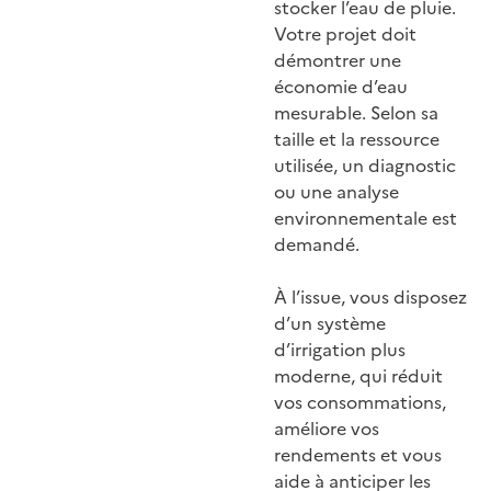
stocker l’eau de pluie.
Votre projet doit
démontrer une
économie d’eau
mesurable. Selon sa
taille et la ressource
utilisée, un diagnostic
ou une analyse
environnementale est
demandé.
À l’issue, vous disposez
d’un système
d’irrigation plus
moderne, qui réduit
vos consommations,
améliore vos
rendements et vous
aide à anticiper les