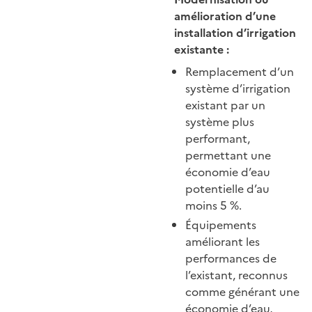
amélioration d’une
installation d’irrigation
existante :
Remplacement d’un
système d’irrigation
existant par un
système plus
performant,
permettant une
économie d’eau
potentielle d’au
moins 5 %.
Équipements
améliorant les
performances de
l’existant, reconnus
comme générant une
économie d’eau,