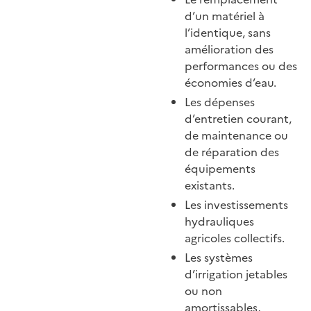
d’un matériel à
l’identique, sans
amélioration des
performances ou des
économies d’eau.
Les dépenses
d’entretien courant,
de maintenance ou
de réparation des
équipements
existants.
Les investissements
hydrauliques
agricoles collectifs.
Les systèmes
d’irrigation jetables
ou non
amortissables,