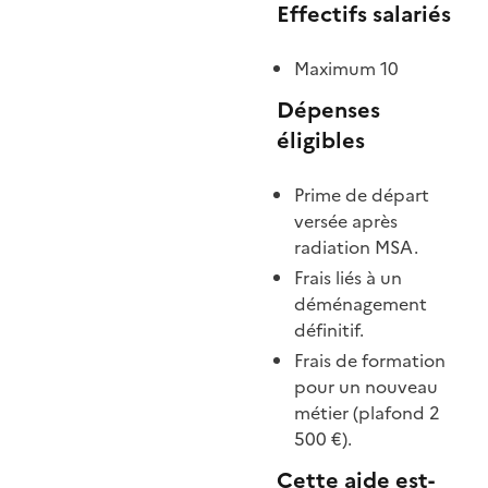
Effectifs salariés
Maximum 10
Dépenses
éligibles
Prime de départ
versée après
radiation MSA.
Frais liés à un
déménagement
définitif.
Frais de formation
pour un nouveau
métier (plafond 2
500 €).
Cette aide est-