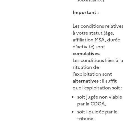
Important :
Les conditions relatives
à votre statut (âge,
affiliation MSA, durée
d’activité) sont
cumulatives.
Les conditions liées à la
situation de
l’exploitation sont
alternatives
: il suffit
que l’exploitation soit :
soit jugée non viable
par la CDOA,
soit liquidée par le
tribunal.