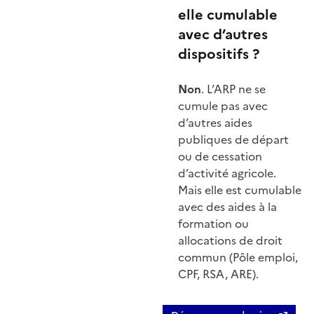
elle cumulable
avec d’autres
dispositifs ?
Non
. L’ARP ne se
cumule pas avec
d’autres aides
publiques de départ
ou de cessation
d’activité agricole.
Mais elle est cumulable
avec des aides à la
formation ou
allocations de droit
commun (Pôle emploi,
CPF, RSA, ARE).