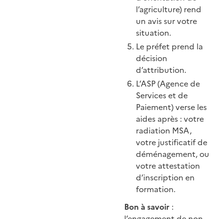
l’agriculture) rend
un avis sur votre
situation.
Le préfet prend la
décision
d’attribution.
L’ASP (Agence de
Services et de
Paiement) verse les
aides après : votre
radiation MSA,
votre justificatif de
déménagement, ou
votre attestation
d’inscription en
formation.
Bon à savoir
:
l’engagement de non-