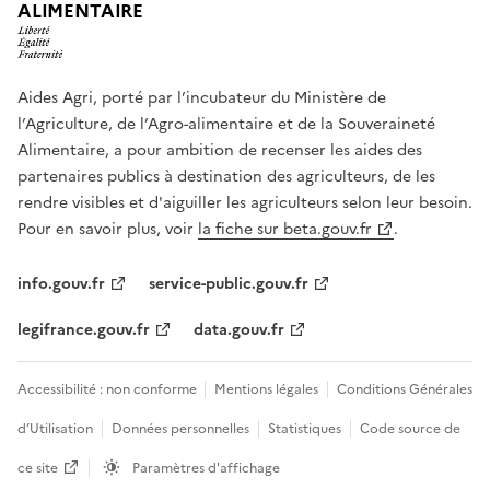
ALIMENTAIRE
Aides Agri, porté par l’incubateur du Ministère de
l’Agriculture, de l’Agro-alimentaire et de la Souveraineté
Alimentaire, a pour ambition de recenser les aides des
partenaires publics à destination des agriculteurs, de les
rendre visibles et d'aiguiller les agriculteurs selon leur besoin.
Pour en savoir plus, voir
la fiche sur beta.gouv.fr
.
info.gouv.fr
service-public.gouv.fr
legifrance.gouv.fr
data.gouv.fr
Accessibilité : non conforme
Mentions légales
Conditions Générales
d’Utilisation
Données personnelles
Statistiques
Code source de
ce site
Paramètres d'affichage