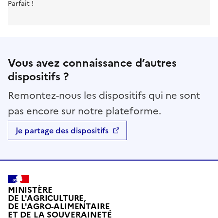
Parfait !
Vous avez connaissance d’autres
dispositifs ?
Remontez-nous les dispositifs qui ne sont
pas encore sur notre plateforme.
Je partage des dispositifs
MINISTÈRE
DE L'AGRICULTURE,
DE L'AGRO-ALIMENTAIRE
ET DE LA SOUVERAINETÉ