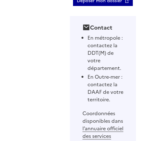
Déposer mon dossier
Contact
En métropole :
contactez la
DDT(M) de
votre
département.
En Outre-mer :
contactez la
DAAF de votre
territoire.
Coordonnées
disponibles dans
l’annuaire officiel
des services