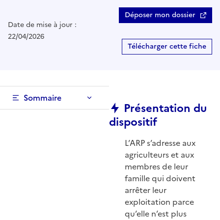
Déposer mon dossier
Date de mise à jour :
22/04/2026
Télécharger cette fiche
Sommaire
Présentation du
dispositif
L’ARP s’adresse aux
agriculteurs et aux
membres de leur
famille qui doivent
arrêter leur
exploitation parce
qu’elle n’est plus