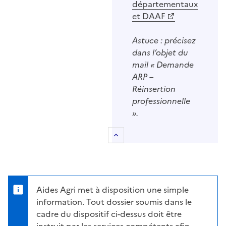
départementaux
et DAAF
Astuce : précisez
dans l’objet du
mail « Demande
ARP –
Réinsertion
professionnelle
».
Retour au sommaire
Aides Agri met à disposition une simple
information. Tout dossier soumis dans le
cadre du dispositif ci-dessus doit être