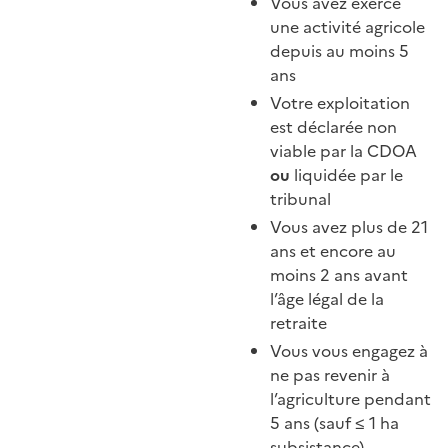
Vous avez exercé
une activité agricole
depuis au moins 5
ans
Votre exploitation
est déclarée non
viable par la CDOA
ou
liquidée par le
tribunal
Vous avez plus de 21
ans et encore au
moins 2 ans avant
l’âge légal de la
retraite
Vous vous engagez à
ne pas revenir à
l’agriculture pendant
5 ans (sauf ≤ 1 ha
subsistance)