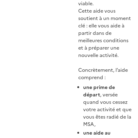
viable.
Cette aide vous
soutient à un moment
clé : elle vous aide à
partir dans de
meilleures conditions
et à préparer une
nouvelle activité.
Concrètement, l’aide
comprend :
une prime de
départ
, versée
quand vous cessez
votre activité et que
vous êtes radié de la
MSA,
une aide au