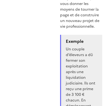
vous donner les
moyens de tourner la
page et de construire
un nouveau projet de
vie professionnelle.
Exemple
Un couple
d’éleveurs a dû
fermer son
exploitation
après une
liquidation
judiciaire. Ils ont
reçu une prime
de 3 100 €
chacun. En
déménageant