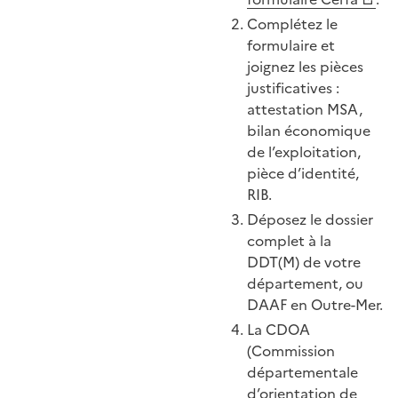
Complétez le
formulaire et
joignez les pièces
justificatives :
attestation MSA,
bilan économique
de l’exploitation,
pièce d’identité,
RIB.
Déposez le dossier
complet à la
DDT(M) de votre
département, ou
DAAF en Outre-Mer.
La CDOA
(Commission
départementale
d’orientation de