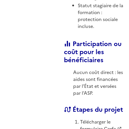
Statut stagiaire de la
formation :
protection sociale
incluse.
Participation ou
coût pour les
bénéficiaires
Aucun coût direct : les
aides sont financées
par l’État et versées
par l’ASP.
Étapes du projet
Télécharger le
formulaire Cerfa
.