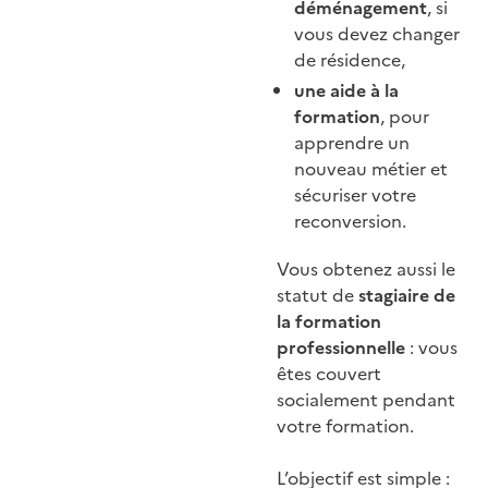
déménagement
, si
vous devez changer
de résidence,
une aide à la
formation
, pour
apprendre un
nouveau métier et
sécuriser votre
reconversion.
Vous obtenez aussi le
statut de
stagiaire de
la formation
professionnelle
: vous
êtes couvert
socialement pendant
votre formation.
L’objectif est simple :