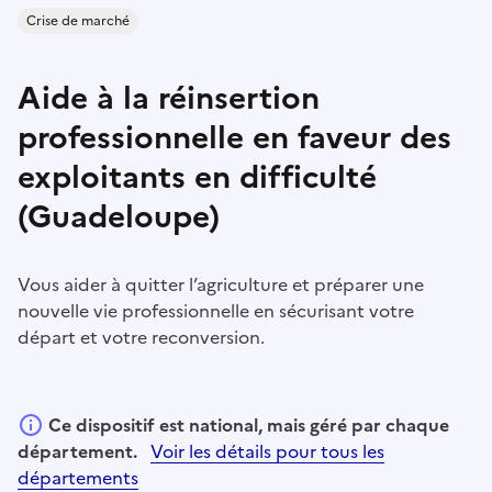
Crise de marché
Aide à la réinsertion
professionnelle en faveur des
exploitants en difficulté
(Guadeloupe)
Vous aider à quitter l’agriculture et préparer une
nouvelle vie professionnelle en sécurisant votre
départ et votre reconversion.
Ce dispositif est national, mais géré par chaque
département.
Voir les détails pour tous les
départements