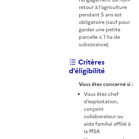
retour à l’agriculture
pendant 5 ans est
obligatoire (sauf pour
garder une petite
parcelle ≤ 1 ha de
subsistance).
Critères
d’éligibilité
Vous êtes concerné si :
Vous êtes chef
d’exploitation,
conjoint
collaborateur ou
aide familial affilié à
la MSA