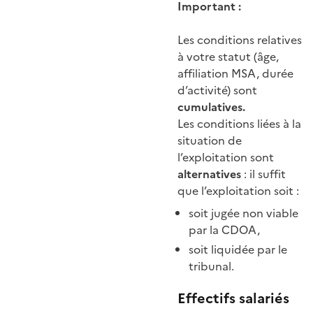
Important :
Les conditions relatives
à votre statut (âge,
affiliation MSA, durée
d’activité) sont
cumulatives.
Les conditions liées à la
situation de
l’exploitation sont
alternatives
: il suffit
que l’exploitation soit :
soit jugée non viable
par la CDOA,
soit liquidée par le
tribunal.
Effectifs salariés