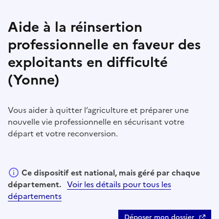
Aide à la réinsertion
professionnelle en faveur des
exploitants en difficulté
(Yonne)
Vous aider à quitter l’agriculture et préparer une
nouvelle vie professionnelle en sécurisant votre
départ et votre reconversion.
Ce dispositif est national, mais géré par chaque
département.
Voir les détails pour tous les
départements
Déposer mon dossier