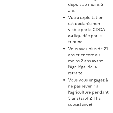
depuis au moins 5
ans
Votre exploitation
est déclarée non
viable par la CDOA
ou
liquidée par le
tribunal
Vous avez plus de 21
ans et encore au
moins 2 ans avant
l’âge légal de la
retraite
Vous vous engagez à
ne pas revenir à
l’agriculture pendant
5 ans (sauf ≤ 1 ha
subsistance)