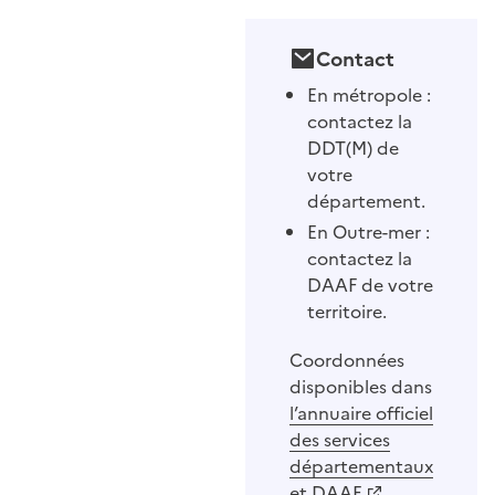
Contact
En métropole :
contactez la
DDT(M) de
votre
département.
En Outre-mer :
contactez la
DAAF de votre
territoire.
Coordonnées
disponibles dans
l’annuaire officiel
des services
départementaux
et DAAF