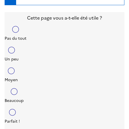
Cette page vous a-t-elle été utile ?
Pas du tout
Un peu
Moyen
Beaucoup
Parfait !