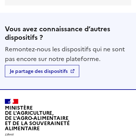
Vous avez connaissance d’autres
dispositifs ?
Remontez-nous les dispositifs qui ne sont
pas encore sur notre plateforme.
Je partage des dispositifs
MINISTÈRE
DE L'AGRICULTURE,
DE L'AGRO-ALIMENTAIRE
ET DE LA SOUVERAINETÉ
ALIMENTAIRE