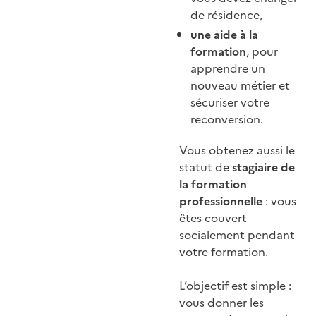
de résidence,
une aide à la
formation
, pour
apprendre un
nouveau métier et
sécuriser votre
reconversion.
Vous obtenez aussi le
statut de
stagiaire de
la formation
professionnelle
: vous
êtes couvert
socialement pendant
votre formation.
L’objectif est simple :
vous donner les