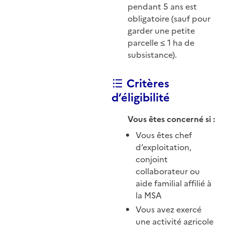
pendant 5 ans est
obligatoire (sauf pour
garder une petite
parcelle ≤ 1 ha de
subsistance).
Critères
d’éligibilité
Vous êtes concerné si :
Vous êtes chef
d’exploitation,
conjoint
collaborateur ou
aide familial affilié à
la MSA
Vous avez exercé
une activité agricole