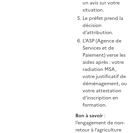
un avis sur votre
situation.
Le préfet prend la
décision
d’attribution.
L’ASP (Agence de
Services et de
Paiement) verse les
aides après : votre
radiation MSA,
votre justificatif de
déménagement, ou
votre attestation
d’inscription en
formation.
Bon à savoir
:
l’engagement de non-
retour à l’agriculture