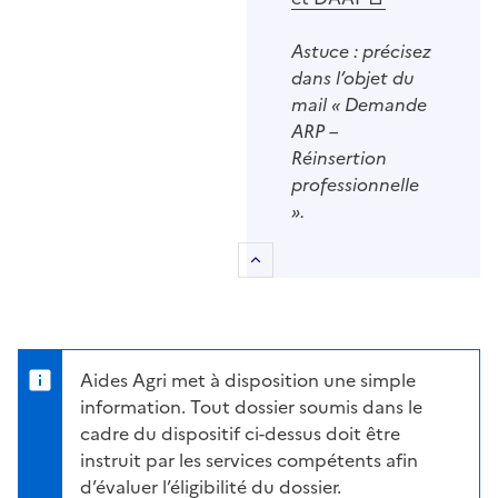
Astuce : précisez
dans l’objet du
mail « Demande
ARP –
Réinsertion
professionnelle
».
Retour au sommaire
Aides Agri met à disposition une simple
information. Tout dossier soumis dans le
cadre du dispositif ci-dessus doit être
instruit par les services compétents afin
d’évaluer l’éligibilité du dossier.