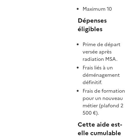
Maximum 10
Dépenses
éligibles
Prime de départ
versée après
radiation MSA.
Frais liés à un
déménagement
définitif.
Frais de formation
pour un nouveau
métier (plafond 2
500 €).
Cette aide est-
elle cumulable