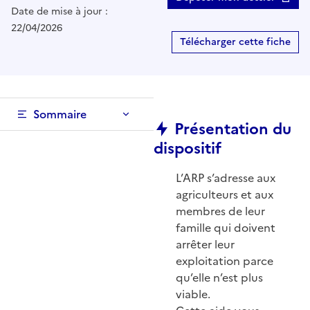
Date de mise à jour :
22/04/2026
Télécharger cette fiche
Sommaire
Présentation du
dispositif
L’ARP s’adresse aux
agriculteurs et aux
membres de leur
famille qui doivent
arrêter leur
exploitation parce
qu’elle n’est plus
viable.