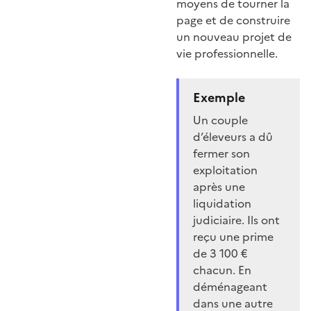
moyens de tourner la
page et de construire
un nouveau projet de
vie professionnelle.
Exemple
Un couple
d’éleveurs a dû
fermer son
exploitation
après une
liquidation
judiciaire. Ils ont
reçu une prime
de 3 100 €
chacun. En
déménageant
dans une autre