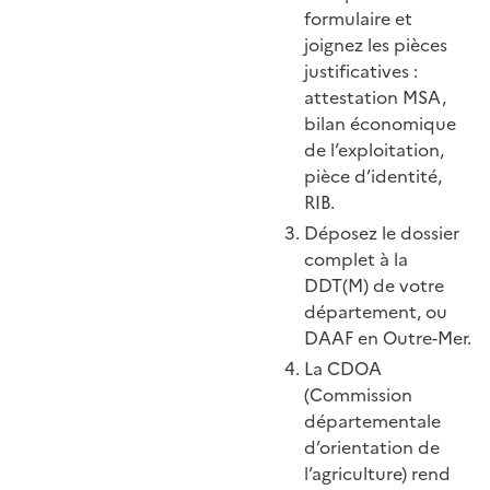
formulaire et
joignez les pièces
justificatives :
attestation MSA,
bilan économique
de l’exploitation,
pièce d’identité,
RIB.
Déposez le dossier
complet à la
DDT(M) de votre
département, ou
DAAF en Outre-Mer.
La CDOA
(Commission
départementale
d’orientation de
l’agriculture) rend