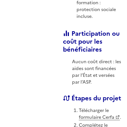
formation :
protection sociale
incluse.
Participation ou
coût pour les
bénéficiaires
Aucun coût direct : les
aides sont financées
par l’État et versées
par l’ASP.
Étapes du projet
Télécharger le
formulaire Cerfa
.
Complétez le