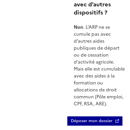
avec d’autres
dispositifs ?
Non
. L’ARP ne se
cumule pas avec
d’autres aides
publiques de départ
ou de cessation
d’activité agricole.
Mais elle est cumulable
avec des aides à la
formation ou
allocations de droit
commun (Pôle emploi,
CPF, RSA, ARE).
Déposer mon dossier