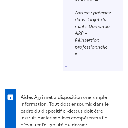
Astuce : précisez
dans l’objet du
mail « Demande
ARP –
Réinsertion
professionnelle
».
Retour au sommaire
Aides Agri met à disposition une simple
information. Tout dossier soumis dans le
cadre du dispositif ci-dessus doit être
instruit par les services compétents afin
d’évaluer l’éligibilité du dossier.