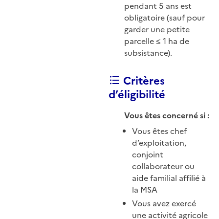
pendant 5 ans est
obligatoire (sauf pour
garder une petite
parcelle ≤ 1 ha de
subsistance).
Critères
d’éligibilité
Vous êtes concerné si :
Vous êtes chef
d’exploitation,
conjoint
collaborateur ou
aide familial affilié à
la MSA
Vous avez exercé
une activité agricole