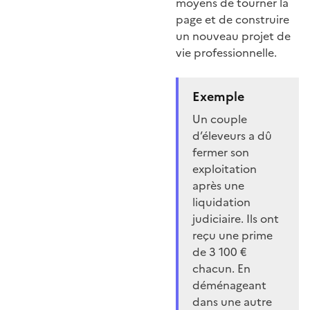
moyens de tourner la
page et de construire
un nouveau projet de
vie professionnelle.
Exemple
Un couple
d’éleveurs a dû
fermer son
exploitation
après une
liquidation
judiciaire. Ils ont
reçu une prime
de 3 100 €
chacun. En
déménageant
dans une autre