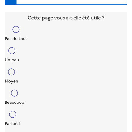
Cette page vous a-t-elle été utile ?
Pas du tout
Un peu
Moyen
Beaucoup
Parfait !