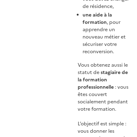
de résidence,
une aide à la
formation
, pour
apprendre un
nouveau métier et
sécuriser votre
reconversion.
Vous obtenez aussi le
statut de
stagiaire de
la formation
professionnelle
: vous
êtes couvert
socialement pendant
votre formation.
L’objectif est simple :
vous donner les