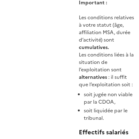
Important :
Les conditions relatives
à votre statut (âge,
affiliation MSA, durée
d’activité) sont
cumulatives.
Les conditions liées à la
situation de
l’exploitation sont
alternatives
: il suffit
que l’exploitation soit :
soit jugée non viable
par la CDOA,
soit liquidée par le
tribunal.
Effectifs salariés