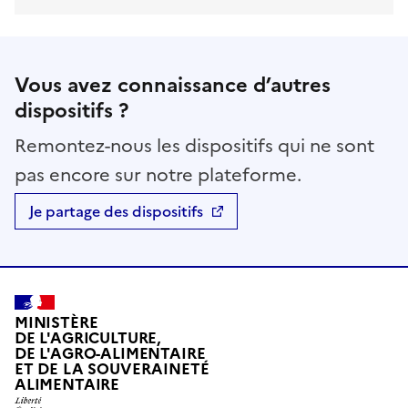
Vous avez connaissance d’autres
dispositifs ?
Remontez-nous les dispositifs qui ne sont
pas encore sur notre plateforme.
Je partage des dispositifs
MINISTÈRE
DE L'AGRICULTURE,
DE L'AGRO-ALIMENTAIRE
ET DE LA SOUVERAINETÉ
ALIMENTAIRE