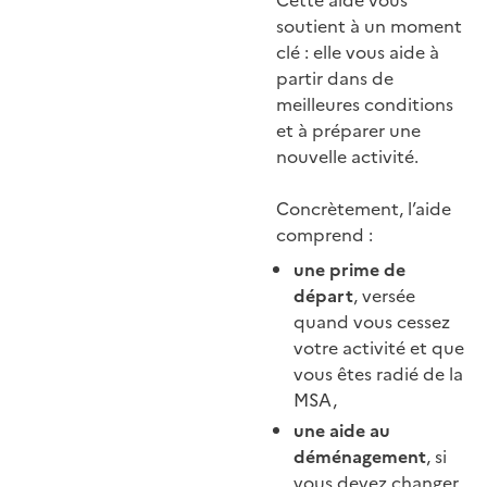
soutient à un moment
clé : elle vous aide à
partir dans de
meilleures conditions
et à préparer une
nouvelle activité.
Concrètement, l’aide
comprend :
une prime de
départ
, versée
quand vous cessez
votre activité et que
vous êtes radié de la
MSA,
une aide au
déménagement
, si
vous devez changer