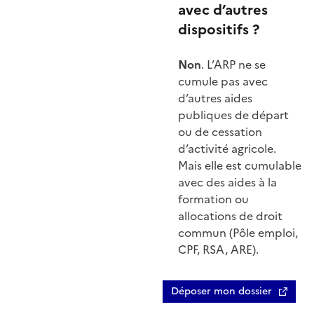
avec d’autres
dispositifs ?
Non
. L’ARP ne se
cumule pas avec
d’autres aides
publiques de départ
ou de cessation
d’activité agricole.
Mais elle est cumulable
avec des aides à la
formation ou
allocations de droit
commun (Pôle emploi,
CPF, RSA, ARE).
Déposer mon dossier