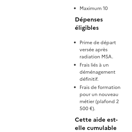
Maximum 10
Dépenses
éligibles
Prime de départ
versée après
radiation MSA.
Frais liés à un
déménagement
définitif.
Frais de formation
pour un nouveau
métier (plafond 2
500 €).
Cette aide est-
elle cumulable