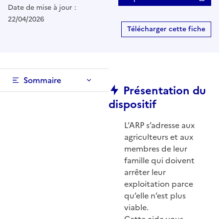
Date de mise à jour :
22/04/2026
Télécharger cette fiche
Sommaire
Présentation du
dispositif
L’ARP s’adresse aux
agriculteurs et aux
membres de leur
famille qui doivent
arrêter leur
exploitation parce
qu’elle n’est plus
viable.
Cette aide vous