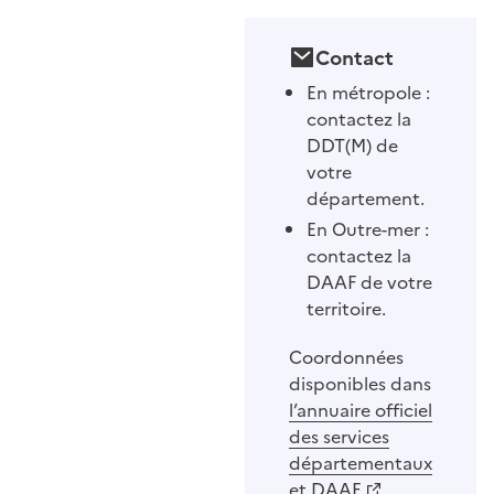
Contact
En métropole :
contactez la
DDT(M) de
votre
département.
En Outre-mer :
contactez la
DAAF de votre
territoire.
Coordonnées
disponibles dans
l’annuaire officiel
des services
départementaux
et DAAF