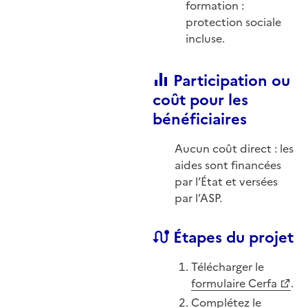
formation :
protection sociale
incluse.
Participation ou
coût pour les
bénéficiaires
Aucun coût direct : les
aides sont financées
par l’État et versées
par l’ASP.
Étapes du projet
Télécharger le
formulaire Cerfa
.
Complétez le