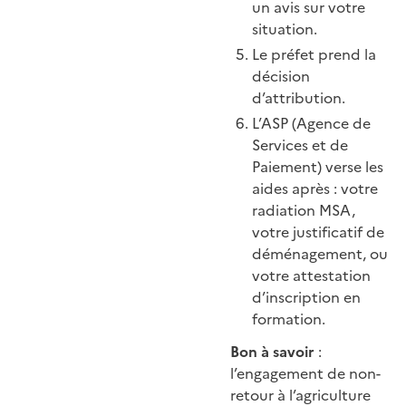
un avis sur votre
situation.
Le préfet prend la
décision
d’attribution.
L’ASP (Agence de
Services et de
Paiement) verse les
aides après : votre
radiation MSA,
votre justificatif de
déménagement, ou
votre attestation
d’inscription en
formation.
Bon à savoir
:
l’engagement de non-
retour à l’agriculture