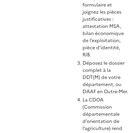
formulaire et
joignez les pièces
justificatives :
attestation MSA,
bilan économique
de l’exploitation,
pièce d’identité,
RIB.
Déposez le dossier
complet à la
DDT(M) de votre
département, ou
DAAF en Outre-Mer.
La CDOA
(Commission
départementale
d’orientation de
l’agriculture) rend