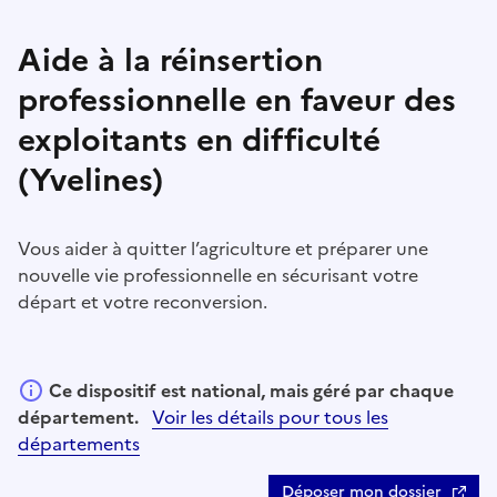
Aide à la réinsertion
professionnelle en faveur des
exploitants en difficulté
(Yvelines)
Vous aider à quitter l’agriculture et préparer une
nouvelle vie professionnelle en sécurisant votre
départ et votre reconversion.
Ce dispositif est national, mais géré par chaque
département.
Voir les détails pour tous les
départements
Déposer mon dossier