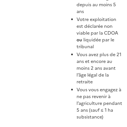
depuis au moins 5
ans
Votre exploitation
est déclarée non
viable par la CDOA
ou
liquidée par le
tribunal
Vous avez plus de 21
ans et encore au
moins 2 ans avant
l’âge légal de la
retraite
Vous vous engagez à
ne pas revenir à
l’agriculture pendant
5 ans (sauf ≤ 1 ha
subsistance)