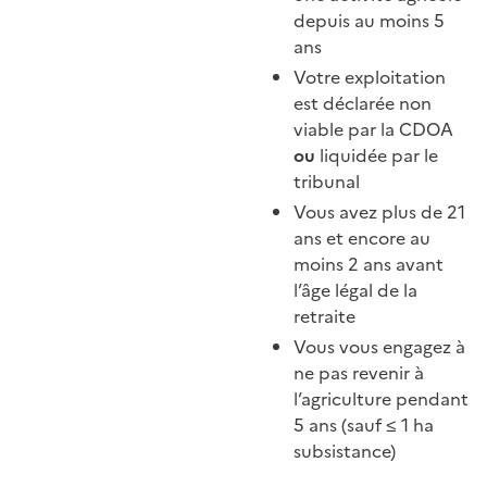
depuis au moins 5
ans
Votre exploitation
est déclarée non
viable par la CDOA
ou
liquidée par le
tribunal
Vous avez plus de 21
ans et encore au
moins 2 ans avant
l’âge légal de la
retraite
Vous vous engagez à
ne pas revenir à
l’agriculture pendant
5 ans (sauf ≤ 1 ha
subsistance)