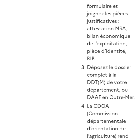
formulaire et
joignez les pièces
justificatives :
attestation MSA,
bilan économique
de l’exploitation,
pièce d’identité,
RIB.
Déposez le dossier
complet à la
DDT(M) de votre
département, ou
DAAF en Outre-Mer.
La CDOA
(Commission
départementale
d’orientation de
l’agriculture) rend