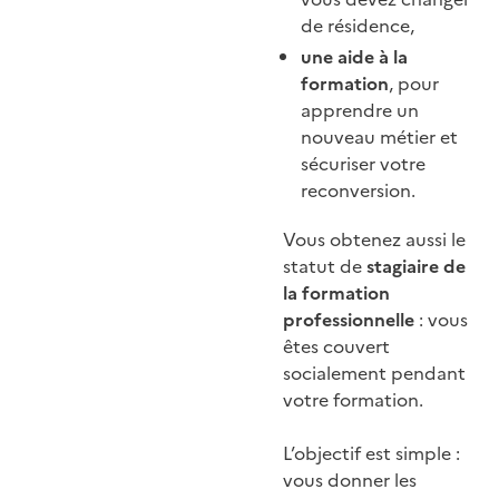
de résidence,
une aide à la
formation
, pour
apprendre un
nouveau métier et
sécuriser votre
reconversion.
Vous obtenez aussi le
statut de
stagiaire de
la formation
professionnelle
: vous
êtes couvert
socialement pendant
votre formation.
L’objectif est simple :
vous donner les