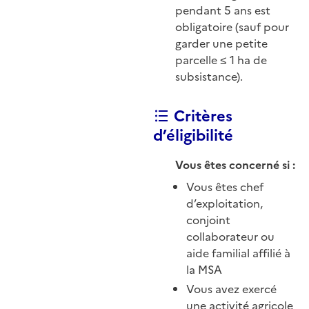
pendant 5 ans est
obligatoire (sauf pour
garder une petite
parcelle ≤ 1 ha de
subsistance).
Critères
d’éligibilité
Vous êtes concerné si :
Vous êtes chef
d’exploitation,
conjoint
collaborateur ou
aide familial affilié à
la MSA
Vous avez exercé
une activité agricole