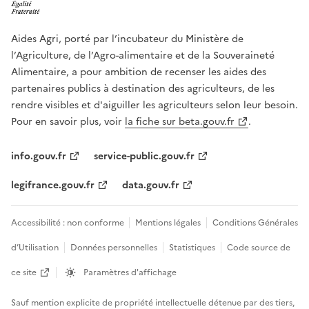
Aides Agri, porté par l’incubateur du Ministère de
l’Agriculture, de l’Agro-alimentaire et de la Souveraineté
Alimentaire, a pour ambition de recenser les aides des
partenaires publics à destination des agriculteurs, de les
rendre visibles et d'aiguiller les agriculteurs selon leur besoin.
Pour en savoir plus, voir
la fiche sur beta.gouv.fr
.
info.gouv.fr
service-public.gouv.fr
legifrance.gouv.fr
data.gouv.fr
Accessibilité : non conforme
Mentions légales
Conditions Générales
d’Utilisation
Données personnelles
Statistiques
Code source de
ce site
Paramètres d'affichage
Sauf mention explicite de propriété intellectuelle détenue par des tiers,