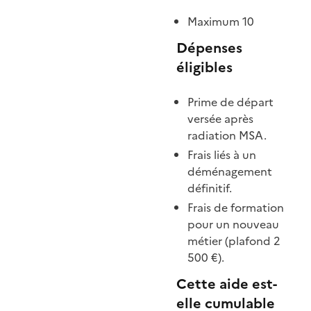
Maximum 10
Dépenses
éligibles
Prime de départ
versée après
radiation MSA.
Frais liés à un
déménagement
définitif.
Frais de formation
pour un nouveau
métier (plafond 2
500 €).
Cette aide est-
elle cumulable