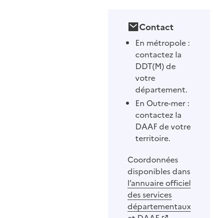
Contact
En métropole :
contactez la
DDT(M) de
votre
département.
En Outre-mer :
contactez la
DAAF de votre
territoire.
Coordonnées
disponibles dans
l’annuaire officiel
des services
départementaux
et DAAF