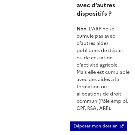
avec d’autres
dispositifs ?
Non
. L’ARP ne se
cumule pas avec
d’autres aides
publiques de départ
ou de cessation
d’activité agricole.
Mais elle est cumulable
avec des aides à la
formation ou
allocations de droit
commun (Pôle emploi,
CPF, RSA, ARE).
Déposer mon dossier