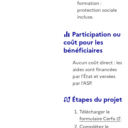
formation :
protection sociale
incluse.
Participation ou
coût pour les
bénéficiaires
Aucun coût direct : les
aides sont financées
par l’État et versées
par l’ASP.
Étapes du projet
Télécharger le
formulaire Cerfa
.
Complétez le