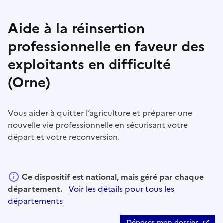
Aide à la réinsertion
professionnelle en faveur des
exploitants en difficulté
(Orne)
Vous aider à quitter l’agriculture et préparer une
nouvelle vie professionnelle en sécurisant votre
départ et votre reconversion.
Ce dispositif est national, mais géré par chaque
département.
Voir les détails pour tous les
départements
Déposer mon dossier