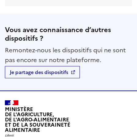
Vous avez connaissance d’autres
dispositifs ?
Remontez-nous les dispositifs qui ne sont
pas encore sur notre plateforme.
Je partage des dispositifs
MINISTÈRE
DE L'AGRICULTURE,
DE L'AGRO-ALIMENTAIRE
ET DE LA SOUVERAINETÉ
ALIMENTAIRE