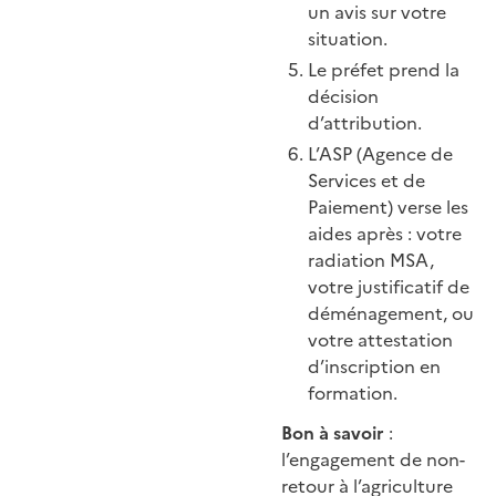
un avis sur votre
situation.
Le préfet prend la
décision
d’attribution.
L’ASP (Agence de
Services et de
Paiement) verse les
aides après : votre
radiation MSA,
votre justificatif de
déménagement, ou
votre attestation
d’inscription en
formation.
Bon à savoir
:
l’engagement de non-
retour à l’agriculture