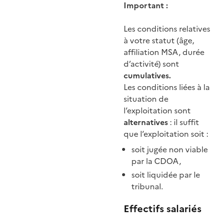
Important :
Les conditions relatives
à votre statut (âge,
affiliation MSA, durée
d’activité) sont
cumulatives.
Les conditions liées à la
situation de
l’exploitation sont
alternatives
: il suffit
que l’exploitation soit :
soit jugée non viable
par la CDOA,
soit liquidée par le
tribunal.
Effectifs salariés