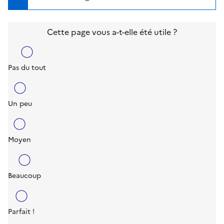
Cette page vous a-t-elle été utile ?
Pas du tout
Un peu
Moyen
Beaucoup
Parfait !