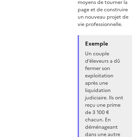
moyens de tourner la
page et de construire
un nouveau projet de
vie professionnelle.
Exemple
Un couple
d’éleveurs a dû
fermer son
exploitation
après une
liquidation
judiciaire. Ils ont
reçu une prime
de 3 100 €
chacun. En
déménageant
dans une autre