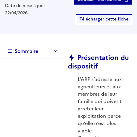
Date de mise à jour :
22/04/2026
Télécharger cette fiche
Sommaire
Présentation du
dispositif
L’ARP s’adresse aux
agriculteurs et aux
membres de leur
famille qui doivent
arrêter leur
exploitation parce
qu’elle n’est plus
viable.