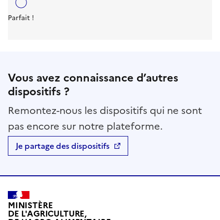
Parfait !
Vous avez connaissance d’autres
dispositifs ?
Remontez-nous les dispositifs qui ne sont
pas encore sur notre plateforme.
Je partage des dispositifs
MINISTÈRE
DE L'AGRICULTURE,