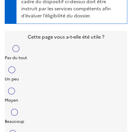
cadre du dispositif ci-dessus doit être
instruit par les services compétents afin
d’évaluer l’éligibilité du dossier.
Cette page vous a-t-elle été utile ?
Pas du tout
Un peu
Moyen
Beaucoup