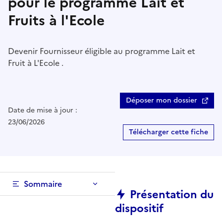
pour le programme Lait et
Fruits à l'Ecole
Devenir Fournisseur éligible au programme Lait et
Fruit à L'Ecole .
Déposer mon dossier
Date de mise à jour :
23/06/2026
Télécharger cette fiche
Sommaire
Présentation du
dispositif