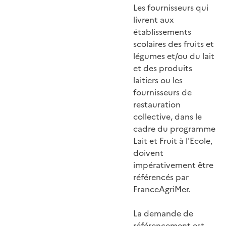
Les fournisseurs qui
livrent aux
établissements
scolaires des fruits et
légumes et/ou du lait
et des produits
laitiers ou les
fournisseurs de
restauration
collective, dans le
cadre du programme
Lait et Fruit à l'Ecole,
doivent
impérativement être
référencés par
FranceAgriMer.
La demande de
référencement est