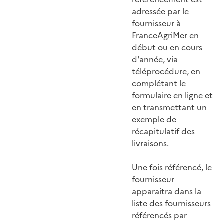
adressée par le
fournisseur à
FranceAgriMer en
début ou en cours
d'année, via
téléprocédure, en
complétant le
formulaire en ligne et
en transmettant un
exemple de
récapitulatif des
livraisons.
Une fois référencé, le
fournisseur
apparaitra dans la
liste des fournisseurs
référencés par