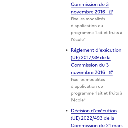
Commission du 3
novembre 2016
Fixe les modalités
d'application du
programme "lait et fruits à
l'école"
Réglement d'exécution
(UE) 2017/39 de la
Commission du 3
novembre 2016
Fixe les modalités
d'application du
programme "lait et fruits à
l'école"
Décision d'exécution
(UE) 2022/493 de la
Commission du 21 mars