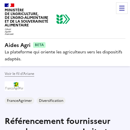
MINISTÈRE
DE L'AGRICULTURE,
DE L'AGRO-ALIMENTAIRE
ET DE LA SOUVERAINETÉ
ALIMENTAIRE
Aides Agri
BETA
La plateforme qui oriente les agriculteurs vers les dispositifs
adaptés.
Voir le fil d’Ariane
FranceAgrimer
Diversification
Référencement fournisseur