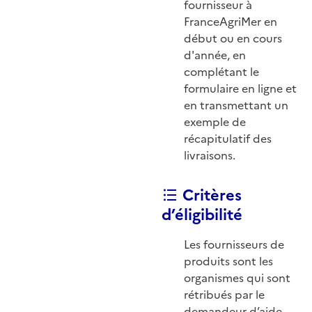
fournisseur à
FranceAgriMer en
début ou en cours
d'année, en
complétant le
formulaire en ligne et
en transmettant un
exemple de
récapitulatif des
livraisons.
Critères
d’éligibilité
Les fournisseurs de
produits sont les
organismes qui sont
rétribués par le
demandeur d’aide