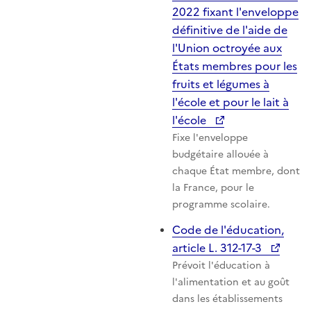
2022 fixant l'enveloppe
définitive de l'aide de
l'Union octroyée aux
États membres pour les
fruits et légumes à
l'école et pour le lait à
l'école
Fixe l'enveloppe
budgétaire allouée à
chaque État membre, dont
la France, pour le
programme scolaire.
Code de l'éducation,
article L. 312-17-3
Prévoit l'éducation à
l'alimentation et au goût
dans les établissements