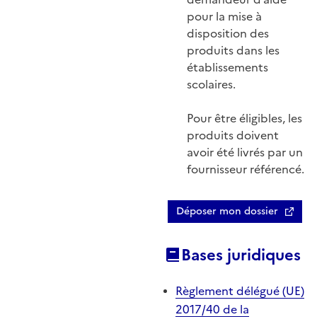
pour la mise à
disposition des
produits dans les
établissements
scolaires.
Pour être éligibles, les
produits doivent
avoir été livrés par un
fournisseur référencé.
Déposer mon dossier
Bases juridiques
Règlement délégué (UE)
2017/40 de la