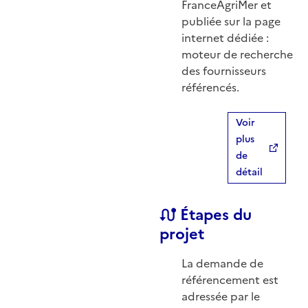
FranceAgriMer et
publiée sur la page
internet dédiée :
moteur de recherche
des fournisseurs
référencés.
Voir
plus
de
détail
Étapes du
projet
La demande de
référencement est
adressée par le