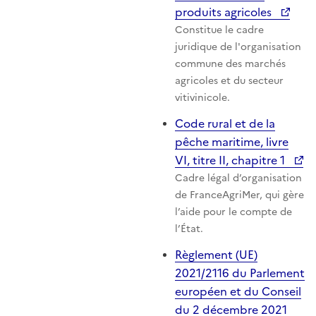
produits agricoles
Constitue le cadre
juridique de l'organisation
commune des marchés
agricoles et du secteur
vitivinicole.
Code rural et de la
pêche maritime, livre
VI, titre II, chapitre 1
Cadre légal d’organisation
de FranceAgriMer, qui gère
l’aide pour le compte de
l’État.
Règlement (UE)
2021/2116 du Parlement
européen et du Conseil
du 2 décembre 2021