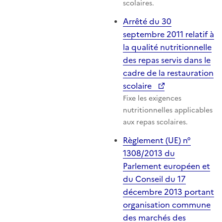
scolaires.
Arrêté du 30
septembre 2011 relatif à
la qualité nutritionnelle
des repas servis dans le
cadre de la restauration
scolaire
Fixe les exigences
nutritionnelles applicables
aux repas scolaires.
Règlement (UE) n°
1308/2013 du
Parlement européen et
du Conseil du 17
décembre 2013 portant
organisation commune
des marchés des