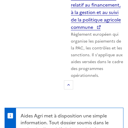
relatif au financement,
à la gestion et au suivi
de la politique agricole
commune
Règlement européen qui
organise les paiements de
la PAC, les contrôles et les
sanctions. Il s'applique aux
aides versées dans le cadre
des programmes
opérationnels.
Retour au sommaire
Aides Agri met à disposition une simple
information. Tout dossier soumis dans le