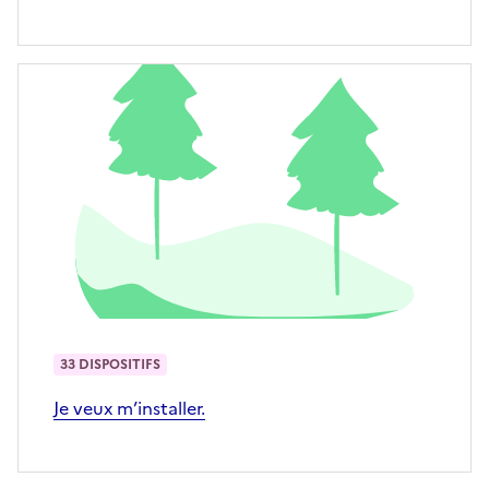
33 DISPOSITIFS
Je veux m’installer.