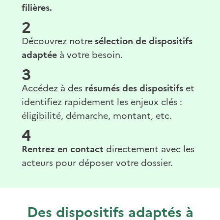
filières.
2
Découvrez notre
sélection de dispositifs
adaptée
à votre besoin.
3
Accédez à des
résumés des dispositifs
et
identifiez rapidement les enjeux clés :
éligibilité, démarche, montant, etc.
4
Rentrez en contact
directement avec les
acteurs pour déposer votre dossier.
Des dispositifs adaptés à