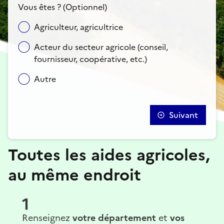
Vous êtes ? (Optionnel)
Agriculteur, agricultrice
Acteur du secteur agricole (conseil,
fournisseur, coopérative, etc.)
Autre
Suivant
Toutes les aides agricoles,
au même endroit
1
Renseignez
votre département
et
vos