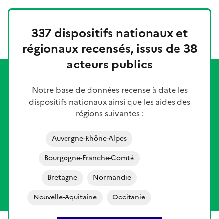
337 dispositifs nationaux et
régionaux recensés, issus de 38
acteurs publics
Notre base de données recense à date les
dispositifs nationaux ainsi que les aides des
régions suivantes :
Auvergne-Rhône-Alpes
Bourgogne-Franche-Comté
Bretagne
Normandie
Nouvelle-Aquitaine
Occitanie