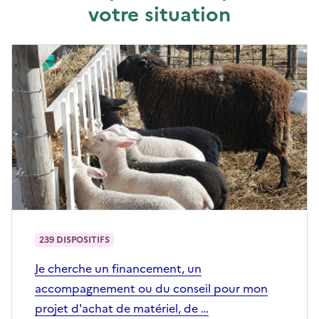
votre situation
239 DISPOSITIFS
Je cherche un financement, un
accompagnement ou du conseil pour mon
projet d'achat de matériel, de …