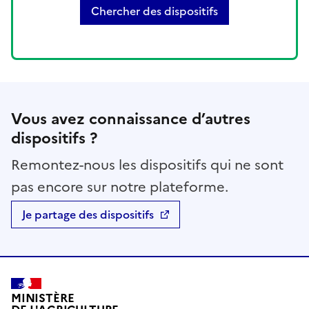
Chercher des dispositifs
Vous avez connaissance d’autres
dispositifs ?
Remontez-nous les dispositifs qui ne sont
pas encore sur notre plateforme.
Je partage des dispositifs
MINISTÈRE