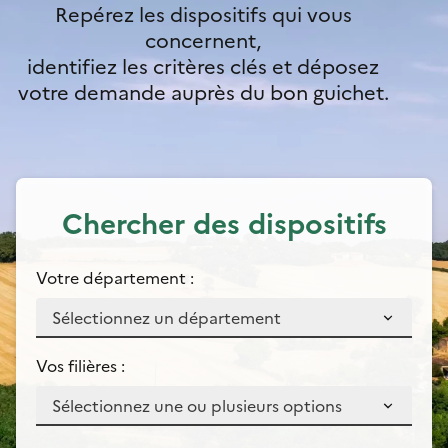
Repérez les dispositifs qui vous
concernent,
identifiez les critères clés et déposez
votre demande auprès du bon guichet.
Chercher des dispositifs
Votre département :
Vos filières :
Sélectionnez une ou plusieurs options