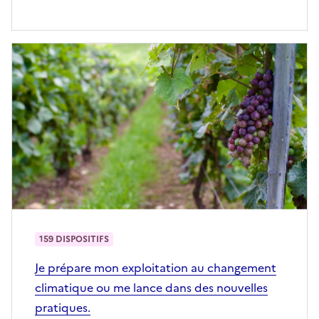
159 DISPOSITIFS
Je prépare mon exploitation au changement
climatique ou me lance dans des nouvelles
pratiques.